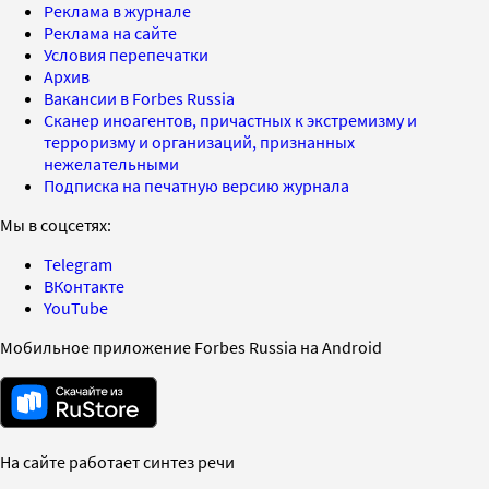
Реклама в журнале
Реклама на сайте
Условия перепечатки
Архив
Вакансии в Forbes Russia
Сканер иноагентов, причастных к экстремизму и
терроризму и организаций, признанных
нежелательными
Подписка на печатную версию журнала
Мы в соцсетях:
Telegram
ВКонтакте
YouTube
Мобильное приложение Forbes Russia на Android
На сайте работает синтез речи