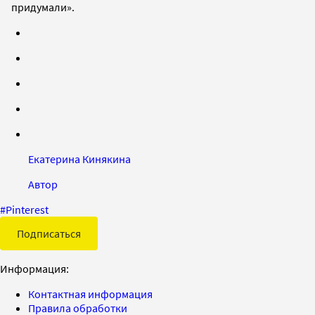
придумали».
Екатерина Кинякина
Автор
#
Pinterest
Подписаться
Информация:
Контактная информация
Правила обработки