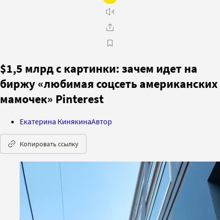
$1,5 млрд с картинки: зачем идет на
биржу «любимая соцсеть американских
мамочек» Pinterest
Екатерина Кинякина
Автор
Копировать ссылку