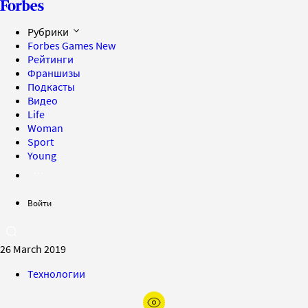
Рубрики
Forbes Games
New
Рейтинги
Франшизы
Подкасты
Видео
Life
Woman
Sport
Young
Войти
26 March 2019
Технологии