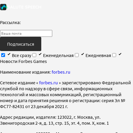
Рассылка:
Подписаться
Все сразу
Еженедельная
Ежедневная
Новости Forbes Games
Наименование издания:
forbes.ru
Cетевое издание «
forbes.ru
» зарегистрировано Федеральной
службой по надзору в сфере связи, информационных
технологий и массовых коммуникаций, регистрационный
номер и дата принятия решения о регистрации: серия Эл №
ФС77-82431 от 23 декабря 2021 г.
Адрес редакции, издателя: 123022, г. Москва, ул.
Звенигородская 2-я, д. 13, стр. 15, эт. 4, пом. X, ком. 1