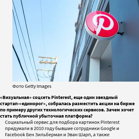
Фото Getty Images
«Визуальная» соцсеть Pinterest, еще один звездный
стартап-«единорог», собралась разместить акции на бирже
по примеру других технологических сервисов. Зачем хочет
стать публичной убыточная платформа?
Социальный сервис для подбора картинок Pinterest
придумали в 2010 году бывшие сотрудники Google и
Facebook Бен Зильберман и Эван Шарп, а также