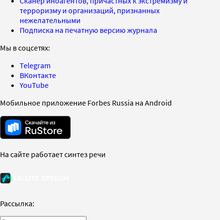
Сканер иноагентов, причастных к экстремизму и
терроризму и организаций, признанных
нежелательными
Подписка на печатную версию журнала
Мы в соцсетях:
Telegram
ВКонтакте
YouTube
Мобильное приложение Forbes Russia на Android
На сайте работает синтез речи
Рассылка: