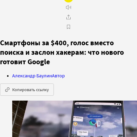
Смартфоны за $400, голос вместо
поиска и заслон хакерам: что нового
готовит Google
Александр Баулин
Автор
Копировать ссылку