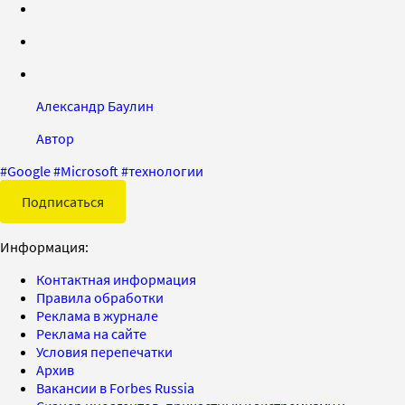
Александр Баулин
Автор
#
Google
#
Microsoft
#
технологии
Подписаться
Информация:
Контактная информация
Правила обработки
Реклама в журнале
Реклама на сайте
Условия перепечатки
Архив
Вакансии в Forbes Russia