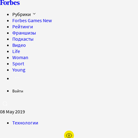
Рубрики
Forbes Games
New
Рейтинги
Франшизы
Подкасты
Видео
Life
Woman
Sport
Young
Войти
08 May 2019
Технологии