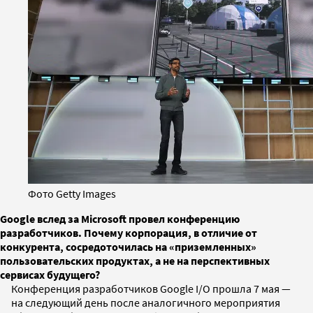
Фото Getty Images
Google вслед за Microsoft провел конференцию
разработчиков. Почему корпорация, в отличие от
конкурента, сосредоточилась на «приземленных»
пользовательских продуктах, а не на перспективных
сервисах будущего?
Конференция разработчиков Google I/O прошла 7 мая —
на следующий день после аналогичного мероприятия