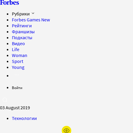
Рубрики
Forbes Games
New
Рейтинги
Франшизы
Подкасты
Видео
Life
Woman
Sport
Young
Войти
03 August 2019
Технологии