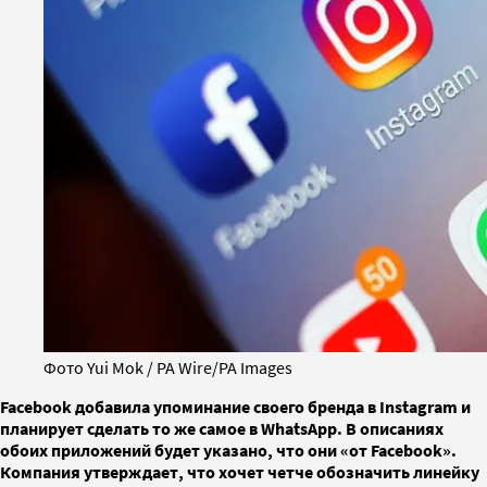
Фото Yui Mok / PA Wire/PA Images
Facebook добавила упоминание своего бренда в Instagram и
планирует сделать то же самое в WhatsApp. В описаниях
обоих приложений будет указано, что они «от Facebook».
Компания утверждает, что хочет четче обозначить линейку