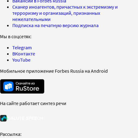
Вакансии в Forbes Russia
Сканер иноагентов, причастных к экстремизму и
терроризму и организаций, признанных
нежелательными
Подписка на печатную версию журнала
Мы в соцсетях:
Telegram
ВКонтакте
YouTube
Мобильное приложение Forbes Russia на Android
На сайте работает синтез речи
Рассылка: