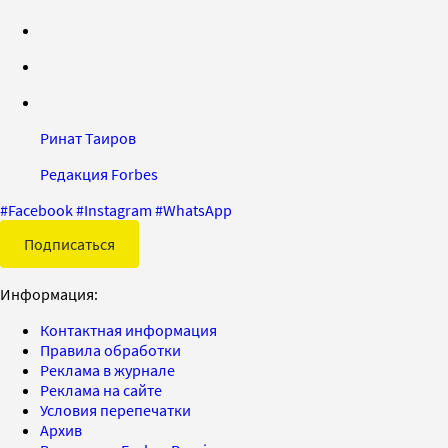
Ринат Таиров
Редакция Forbes
#
Facebook
#
Instagram
#
WhatsApp
Подписаться
Информация:
Контактная информация
Правила обработки
Реклама в журнале
Реклама на сайте
Условия перепечатки
Архив