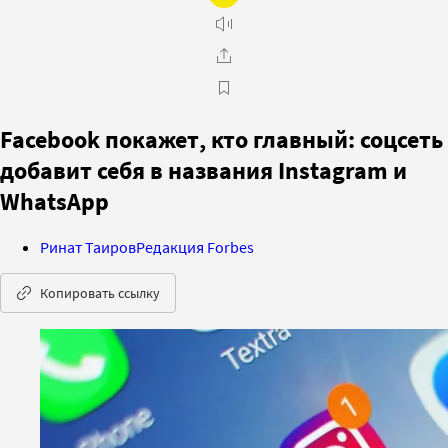
Facebook покажет, кто главный: соцсеть
добавит себя в названия Instagram и
WhatsApp
Ринат Таиров
Редакция Forbes
Копировать ссылку