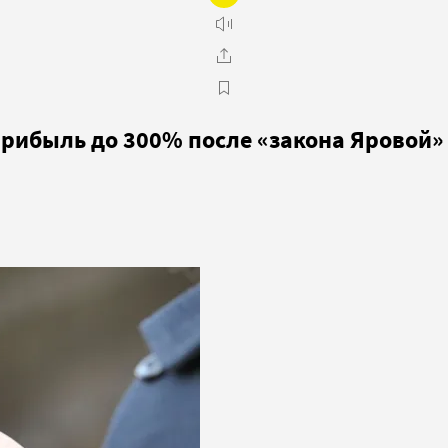
рибыль до 300% после «закона Яровой»