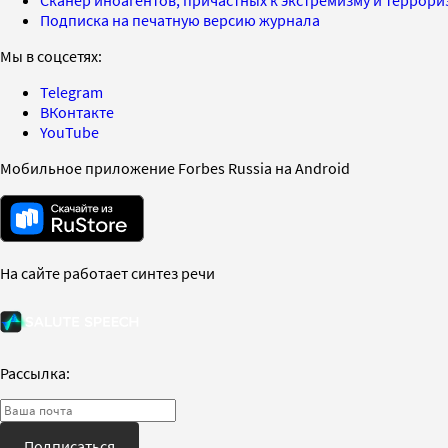
Подписка на печатную версию журнала
Мы в соцсетях:
Telegram
ВКонтакте
YouTube
Мобильное приложение Forbes Russia на Android
На сайте работает синтез речи
Рассылка:
Подписаться