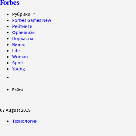
Рубрики
Forbes Games
New
Рейтинги
Франшизы
Подкасты
Видео
Life
Woman
Sport
Young
Войти
07 August 2019
Технологии