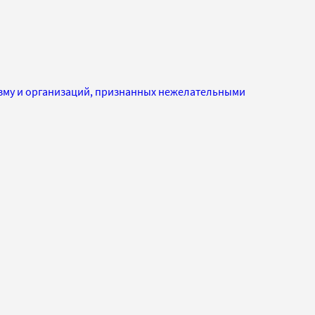
изму и организаций, признанных нежелательными