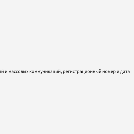
ий и массовых коммуникаций, регистрационный номер и дата