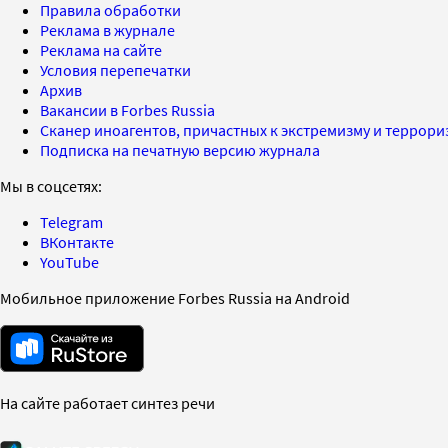
Правила обработки
Реклама в журнале
Реклама на сайте
Условия перепечатки
Архив
Вакансии в Forbes Russia
Сканер иноагентов, причастных к экстремизму и террор
Подписка на печатную версию журнала
Мы в соцсетях:
Telegram
ВКонтакте
YouTube
Мобильное приложение Forbes Russia на Android
На сайте работает синтез речи