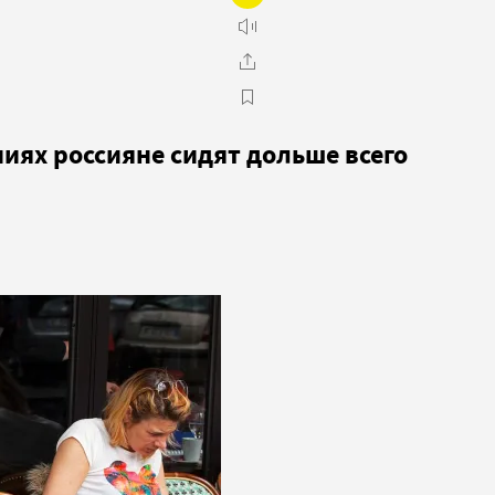
иях россияне сидят дольше всего