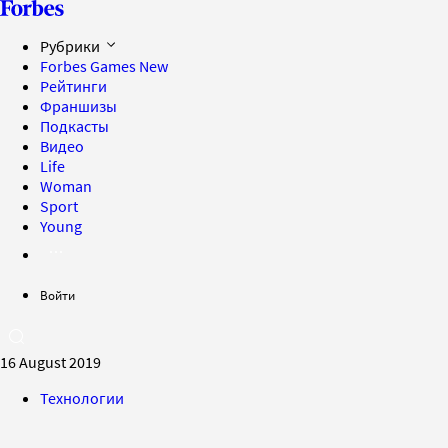
Рубрики
Forbes Games
New
Рейтинги
Франшизы
Подкасты
Видео
Life
Woman
Sport
Young
Войти
16 August 2019
Технологии