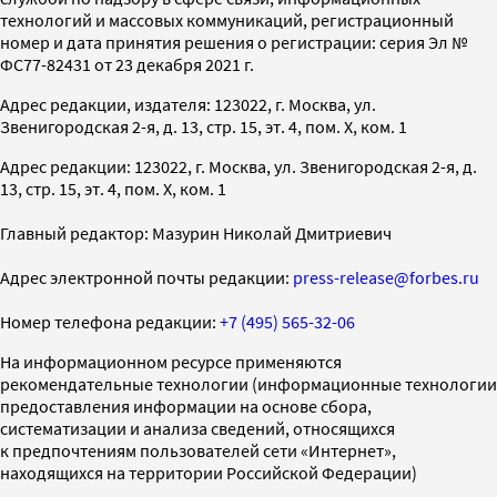
технологий и массовых коммуникаций, регистрационный
номер и дата принятия решения о регистрации: серия Эл №
ФС77-82431 от 23 декабря 2021 г.
Адрес редакции, издателя: 123022, г. Москва, ул.
Звенигородская 2-я, д. 13, стр. 15, эт. 4, пом. X, ком. 1
Адрес редакции: 123022, г. Москва, ул. Звенигородская 2-я, д.
13, стр. 15, эт. 4, пом. X, ком. 1
Главный редактор: Мазурин Николай Дмитриевич
Адрес электронной почты редакции:
press-release@forbes.ru
Номер телефона редакции:
+7 (495) 565-32-06
На информационном ресурсе применяются
рекомендательные технологии (информационные технологии
предоставления информации на основе сбора,
систематизации и анализа сведений, относящихся
к предпочтениям пользователей сети «Интернет»,
находящихся на территории Российской Федерации)