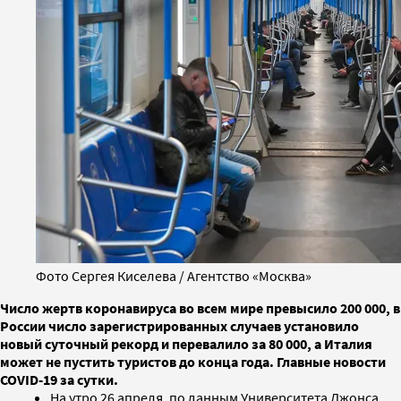
Фото Сергея Киселева / Агентство «Москва»
Число жертв коронавируса во всем мире превысило 200 000, в
России число зарегистрированных случаев установило
новый суточный рекорд и перевалило за 80 000, а Италия
может не пустить туристов до конца года. Главные новости
COVID-19 за сутки.
На утро 26 апреля, по данным Университета Джонса