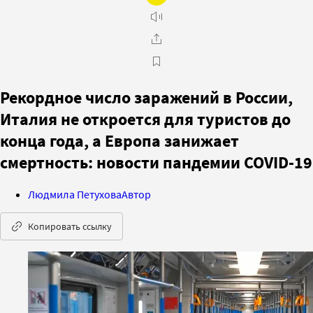
Рекордное число заражений в России,
Италия не откроется для туристов до
конца года, а Европа занижает
смертность: новости пандемии COVID-19
Людмила Петухова
Автор
Копировать ссылку