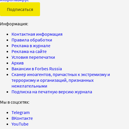
Подписаться
Информация:
Контактная информация
Правила обработки
Реклама в журнале
Реклама на сайте
Условия перепечатки
Архив
Вакансии в Forbes Russia
Сканер иноагентов, причастных к экстремизму и
терроризму и организаций, признанных
нежелательными
Подписка на печатную версию журнала
Мы в соцсетях:
Telegram
ВКонтакте
YouTube