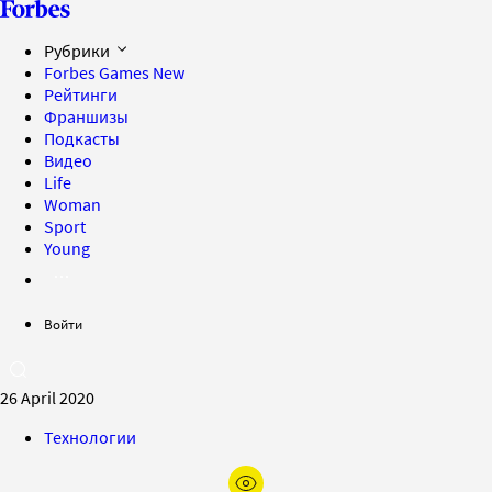
Рубрики
Forbes Games
New
Рейтинги
Франшизы
Подкасты
Видео
Life
Woman
Sport
Young
Войти
26 April 2020
Технологии