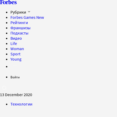
Рубрики
Forbes Games
New
Рейтинги
Франшизы
Подкасты
Видео
Life
Woman
Sport
Young
Войти
13 December 2020
Технологии