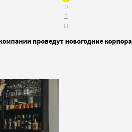
-компании проведут новогодние корпор