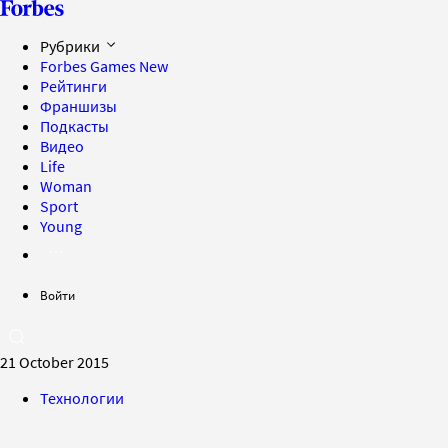
Рубрики
Forbes Games
New
Рейтинги
Франшизы
Подкасты
Видео
Life
Woman
Sport
Young
Войти
21 October 2015
Технологии