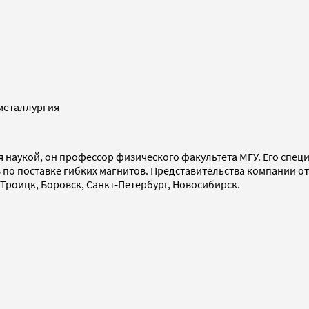
металлургия
 наукой, он профессор физического факультета МГУ. Его специ
по поставке гибких магнитов. Представительства компании от
 Троицк, Боровск, Санкт-Петербург, Новосибирск.