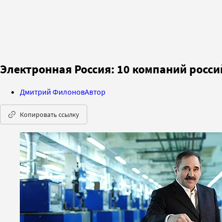
Электронная Россия: 10 компаний росс
Дмитрий Филонов
Автор
Копировать ссылку