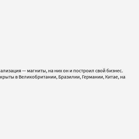
ализация — магниты, на них он и построил свой бизнес.
крыты в Великобритании, Бразилии, Германии, Китае, на