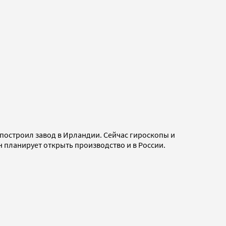
построил завод в Ирландии. Сейчас гироскопы и
н планирует открыть производство и в России.