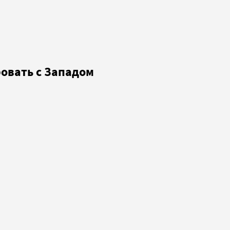
ровать с Западом