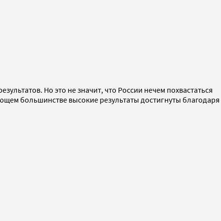
зультатов. Но это не значит, что России нечем похвастаться
ляющем большинстве высокие результаты достигнуты благодаря