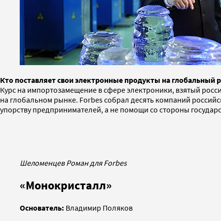
Кто поставляет свои электронные продукты на глобальный р
Курс на импортозамещение в сфере электроники, взятый россий
на глобальном рынке. Forbes собрал десять компаний россий
упорству предпринимателей, а не помощи со стороны государс
Шеломенцев Роман для Forbes
«Монокристалл»
Основатель:
Владимир Поляков