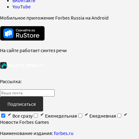
ВКонтакте
YouTube
Мобильное приложение Forbes Russia на Android
На сайте работает синтез речи
Рассылка:
Подписаться
Все сразу
Еженедельная
Ежедневная
Новости Forbes Games
Наименование издания:
forbes.ru