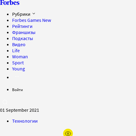
Рубрики
Forbes Games
New
Рейтинги
Франшизы
Подкасты
Видео
Life
Woman
Sport
Young
Войти
01 September 2021
Технологии