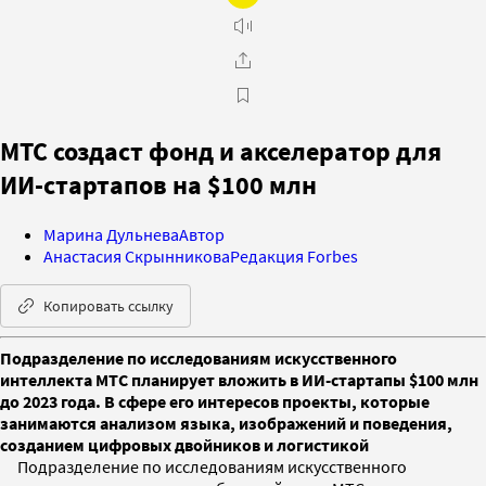
МТС создаст фонд и акселератор для
ИИ-стартапов на $100 млн
Марина Дульнева
Автор
Анастасия Скрынникова
Редакция Forbes
Копировать ссылку
Подразделение по исследованиям искусственного
интеллекта МТС планирует вложить в ИИ-стартапы $100 млн
до 2023 года. В сфере его интересов проекты, которые
занимаются анализом языка, изображений и поведения,
созданием цифровых двойников и логистикой
Подразделение по исследованиям искусственного