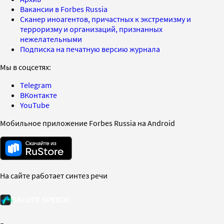
Вакансии в Forbes Russia
Сканер иноагентов, причастных к экстремизму и
терроризму и организаций, признанных
нежелательными
Подписка на печатную версию журнала
Мы в соцсетях:
Telegram
ВКонтакте
YouTube
Мобильное приложение Forbes Russia на Android
На сайте работает синтез речи