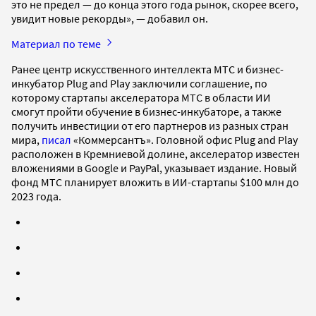
это не предел — до конца этого года рынок, скорее всего,
увидит новые рекорды», — добавил он.
Материал по теме
Ранее центр искусственного интеллекта МТС и бизнес-
инкубатор Plug and Play заключили соглашение, по
которому стартапы акселератора МТС в области ИИ
смогут пройти обучение в бизнес-инкубаторе, а также
получить инвестиции от его партнеров из разных стран
мира,
писал
«Коммерсантъ». Головной офис Plug and Play
расположен в Кремниевой долине, акселератор известен
вложениями в Google и PayPal, указывает издание. Новый
фонд МТС планирует вложить в ИИ-стартапы $100 млн до
2023 года.