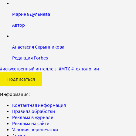
Марина Дульнева
Автор
Анастасия Скрынникова
Редакция Forbes
#
искусственный интеллект
#
МТС
#
технологии
Подписаться
Информация:
Контактная информация
Правила обработки
Реклама в журнале
Реклама на сайте
Условия перепечатки
Архив