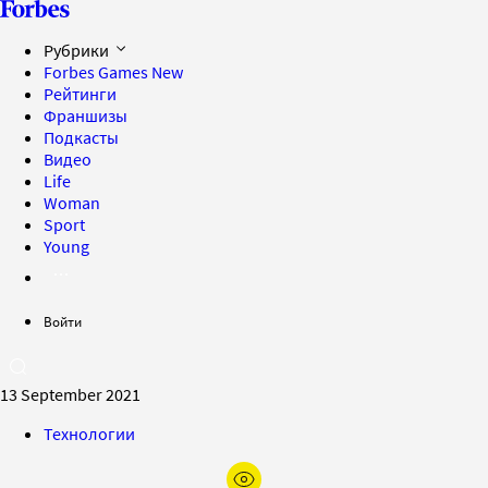
Рубрики
Forbes Games
New
Рейтинги
Франшизы
Подкасты
Видео
Life
Woman
Sport
Young
Войти
13 September 2021
Технологии