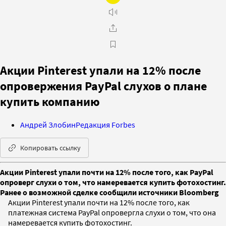
Акции Pinterest упали на 12% после
опровержения PayPal слухов о плане
купить компанию
Андрей Злобин
Редакция Forbes
Копировать ссылку
Акции Pinterest упали почти на 12% после того, как PayPal
опроверг слухи о том, что намеревается купить фотохостинг.
Ранее о возможной сделке сообщили источники Bloomberg
Акции Pinterest упали почти на 12% после того, как
платежная система PayPal опровергла слухи о том, что она
намеревается купить фотохостинг.