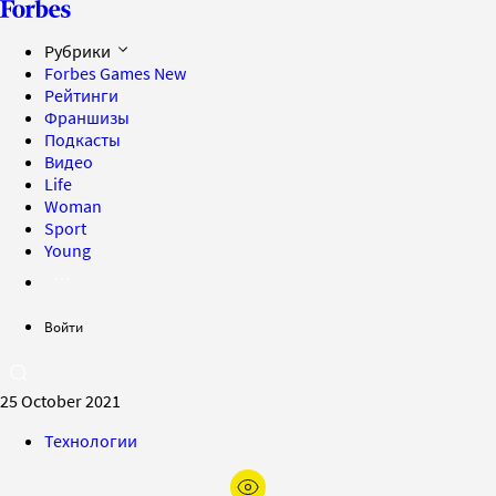
Рубрики
Forbes Games
New
Рейтинги
Франшизы
Подкасты
Видео
Life
Woman
Sport
Young
Войти
25 October 2021
Технологии