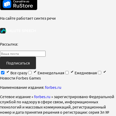
На сайте работает синтез речи
Рассылка:
Подписаться
Все сразу
Еженедельная
Ежедневная
Новости Forbes Games
Наименование издания:
forbes.ru
Cетевое издание «
forbes.ru
» зарегистрировано Федеральной
службой по надзору в сфере связи, информационных
технологий и массовых коммуникаций, регистрационный
номер и дата принятия решения о регистрации: серия Эл №