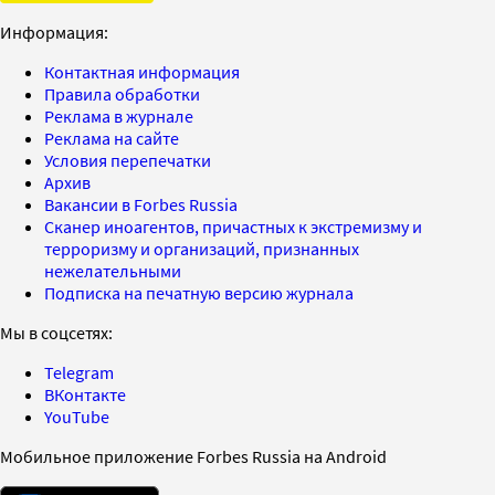
Информация:
Контактная информация
Правила обработки
Реклама в журнале
Реклама на сайте
Условия перепечатки
Архив
Вакансии в Forbes Russia
Сканер иноагентов, причастных к экстремизму и
терроризму и организаций, признанных
нежелательными
Подписка на печатную версию журнала
Мы в соцсетях:
Telegram
ВКонтакте
YouTube
Мобильное приложение Forbes Russia на Android