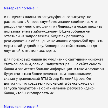
Материал по теме
В «Яндексе» планы по запуску финансовых услуг не
раскрывают. В пресс-службе компании сообщили, что
ресурс «не имеет отношения к «Яндексу» и может вводить
пользователей в заблуждение». В Центробанке не
ответили на запрос газеты, будет ли регулятор
реагировать на обращение компании с просьбой принять
меры к сайту-двойнику. Блокировка сайта занимает до
двух дней, отметили эксперты.
Для поисковых машин по умолчанию сайт-двойник может
стать основным, если он запустится раньше сайта самого
банка и разместит больше информации. В таком случае он
будет считаться более релевантным поисковиками,
сказал управляющий RTM Group Евгений Царев. Он
допустил, что создатели клона сайта банка ожидают
запуска продуктов на оригинальном ресурсе Яндекс-
банка, чтобы скопировать их.
Материал по теме