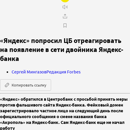
«Яндекс» попросил ЦБ отреагировать
на появление в сети двойника Яндекс-
банка
Сергей Мингазов
Редакция Forbes
Копировать ссылку
«Яндекс» обратился в Центробанк с просьбой принять меры
против фальшивого сайта Яндекс-банка. Фейковый домен
зарегистрировало частное лицо на следующий день после
официального сообщения о смене названия банка
«Акрополь» на Яндекс-банк. Сам Яндекс-банк еще не начал
работу