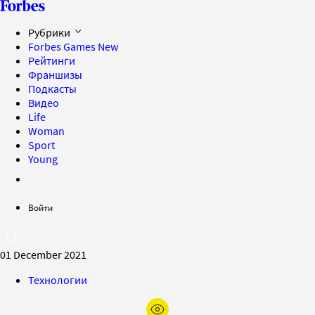
Рубрики
Forbes Games
New
Рейтинги
Франшизы
Подкасты
Видео
Life
Woman
Sport
Young
Войти
01 December 2021
Технологии