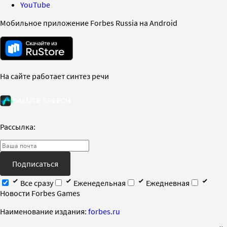
YouTube
Мобильное приложение Forbes Russia на Android
На сайте работает синтез речи
Рассылка:
Подписаться
Все сразу
Еженедельная
Ежедневная
Новости Forbes Games
Наименование издания:
forbes.ru