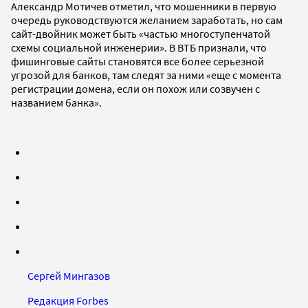
Александр Мотичев отметил, что мошенники в первую
очередь руководствуются желанием заработать, но сам
сайт-двойник может быть «частью многоступенчатой
схемы социальной инженерии». В ВТБ признали, что
фишинговые сайты становятся все более серьезной
угрозой для банков, там следят за ними «еще с момента
регистрации домена, если он похож или созвучен с
названием банка».
Сергей Мингазов
Редакция Forbes