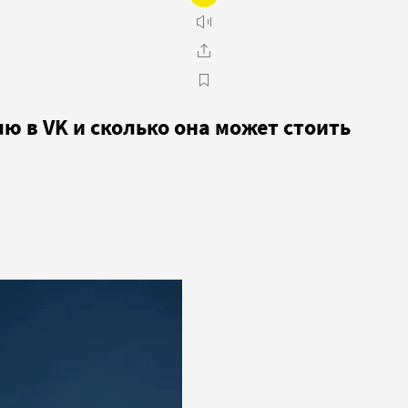
ю в VK и сколько она может стоить