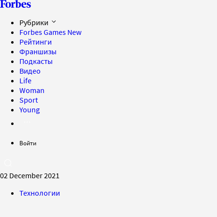
Рубрики
Forbes Games
New
Рейтинги
Франшизы
Подкасты
Видео
Life
Woman
Sport
Young
Войти
02 December 2021
Технологии