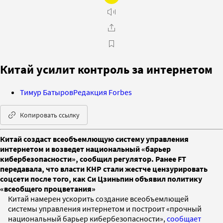
Китай усилит контроль за интернетом
Тимур Батыров
Редакция Forbes
Копировать ссылку
Китай создаст всеобъемлющую систему управления
интернетом и возведет национальный «барьер
кибербезопасности», сообщил регулятор. Ранее FT
передавала, что власти КНР стали жестче цензурировать
соцсети после того, как Си Цзиньпин объявил политику
«всеобщего процветания»
Китай намерен ускорить создание всеобъемлющей
системы управления интернетом и построит «прочный
национальный барьер кибербезопасности»,
сообщает