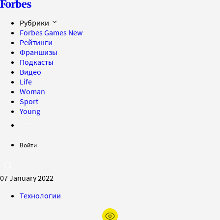
Рубрики
Forbes Games
New
Рейтинги
Франшизы
Подкасты
Видео
Life
Woman
Sport
Young
Войти
07 January 2022
Технологии