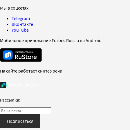
Мы в соцсетях:
Telegram
ВКонтакте
YouTube
Мобильное приложение Forbes Russia на Android
На сайте работает синтез речи
Рассылка:
Подписаться