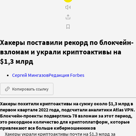
Хакеры поставили рекорд по блокчейн-
взломам и украли криптоактивы на
$1,3 млрд
Сергей Мингазов
Редакция Forbes
Копировать ссылку
Хакеры похитили криптоактивы на сумму около $1,3 млрд в
первом квартале 2022 года, подсчитали аналитики Atlas VPN.
Блокчейн-проекты подверглись 78 взломам за этот период,
это рекордное количество для криптоплатформ, которые
привлекают все больше кибермошенников
Хакеры украли криптоактивы почти на $1,3 млрд за