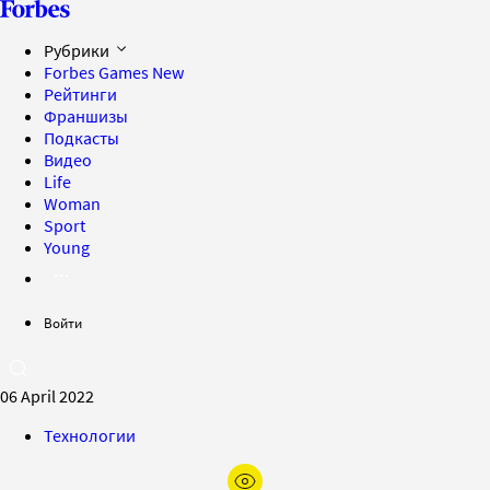
Рубрики
Forbes Games
New
Рейтинги
Франшизы
Подкасты
Видео
Life
Woman
Sport
Young
Войти
06 April 2022
Технологии