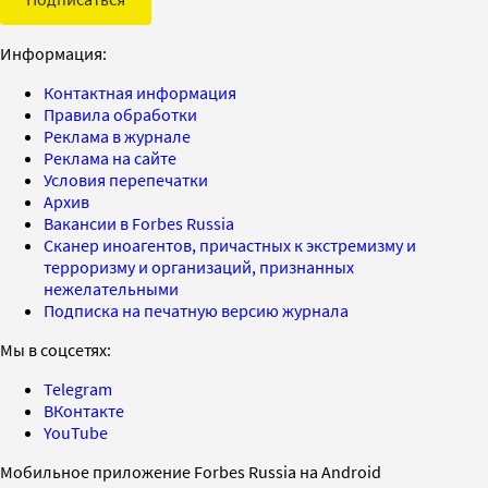
Информация:
Контактная информация
Правила обработки
Реклама в журнале
Реклама на сайте
Условия перепечатки
Архив
Вакансии в Forbes Russia
Сканер иноагентов, причастных к экстремизму и
терроризму и организаций, признанных
нежелательными
Подписка на печатную версию журнала
Мы в соцсетях:
Telegram
ВКонтакте
YouTube
Мобильное приложение Forbes Russia на Android