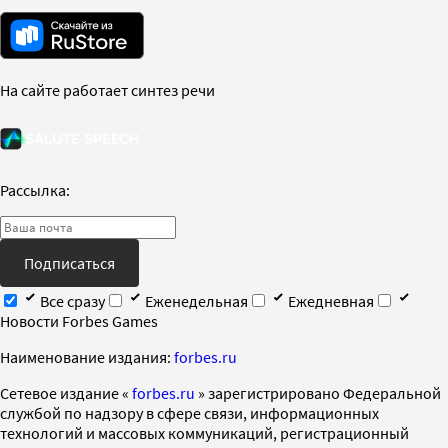
На сайте работает синтез речи
Рассылка:
Подписаться
Все сразу
Еженедельная
Ежедневная
Новости Forbes Games
Наименование издания:
forbes.ru
Cетевое издание «
forbes.ru
» зарегистрировано Федеральной
службой по надзору в сфере связи, информационных
технологий и массовых коммуникаций, регистрационный