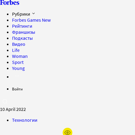
Рубрики
Forbes Games
New
Рейтинги
Франшизы
Подкасты
Видео
Life
Woman
Sport
Young
Войти
10 April 2022
Технологии