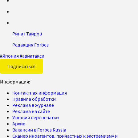
Ринат Таиров
Редакция Forbes
#
Япония
#
авиатакси
Подписаться
Информация:
Контактная информация
Правила обработки
Реклама в журнале
Реклама на сайте
Условия перепечатки
Архив
Вакансии в Forbes Russia
Сканер иноагентов, причастных к экстремизму и