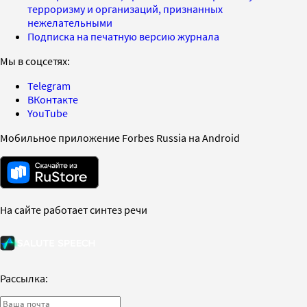
терроризму и организаций, признанных
нежелательными
Подписка на печатную версию журнала
Мы в соцсетях:
Telegram
ВКонтакте
YouTube
Мобильное приложение Forbes Russia на Android
На сайте работает синтез речи
Рассылка: