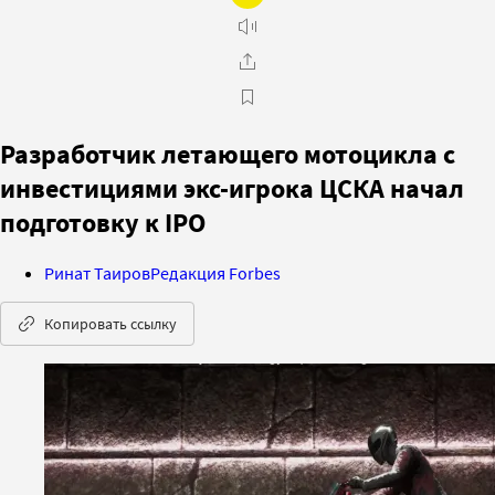
Разработчик летающего мотоцикла с
инвестициями экс-игрока ЦСКА начал
подготовку к IPO
Ринат Таиров
Редакция Forbes
Копировать ссылку