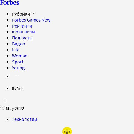
Рубрики
Forbes Games
New
Рейтинги
Франшизы
Подкасты
Видео
Life
Woman
Sport
Young
Войти
12 May 2022
Технологии