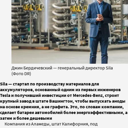
Джин Бердичевский — генеральный директор Sila
(Фото DR)
Sila — стартап по производству материалов для
аккумуляторов, основанный одним из первых инженеров
Tesla и получивший инвестиции от Mercedes-Benz, строит
крупный завод в штате Вашингтон, чтобы выпускать аноды
на основе кремния, а не графита. Это, по словам компании,
сделает батареи автомобилей более энергоэффективными, а
затем и более дешевыми
Компания из Аламеды, штат Калифорния, под