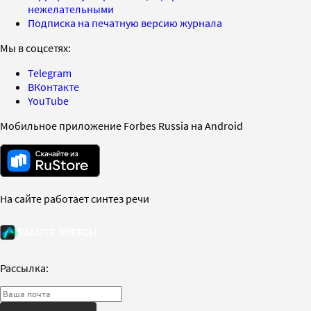
нежелательными
Подписка на печатную версию журнала
Мы в соцсетях:
Telegram
ВКонтакте
YouTube
Мобильное приложение Forbes Russia на Android
На сайте работает синтез речи
Рассылка: