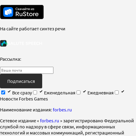
На сайте работает синтез речи
Рассылка:
Подписаться
Все сразу
Еженедельная
Ежедневная
Новости Forbes Games
Наименование издания:
forbes.ru
Cетевое издание «
forbes.ru
» зарегистрировано Федеральной
службой по надзору в сфере связи, информационных
технологий и массовых коммуникаций, регистрационный