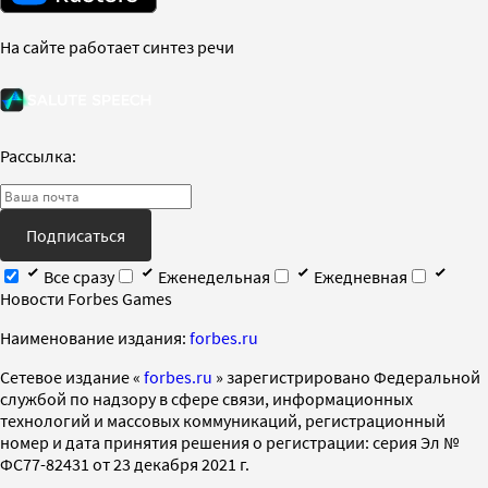
На сайте работает синтез речи
Рассылка:
Подписаться
Все сразу
Еженедельная
Ежедневная
Новости Forbes Games
Наименование издания:
forbes.ru
Cетевое издание «
forbes.ru
» зарегистрировано Федеральной
службой по надзору в сфере связи, информационных
технологий и массовых коммуникаций, регистрационный
номер и дата принятия решения о регистрации: серия Эл №
ФС77-82431 от 23 декабря 2021 г.