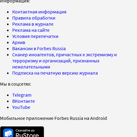
Информация:
Контактная информация
Правила обработки
Реклама в журнале
Реклама на сайте
Условия перепечатки
Архив
Вакансии в Forbes Russia
Сканер иноагентов, причастных к экстремизму и
терроризму и организаций, признанных
нежелательными
Подписка на печатную версию журнала
Мы в соцсетях:
Telegram
ВКонтакте
YouTube
Мобильное приложение Forbes Russia на Android