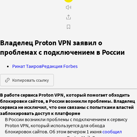
Владелец Proton VPN заявил о
проблемах с подключением в России
Ринат Таиров
Редакция Forbes
Копировать ссылку
В работе сервиса Proton VPN, который помогает обходить
блокировки сайтов, в России возникли проблемы. Владелец
сервиса не исключил, что они связаны с попытками властей
заблокировать доступ к платформе
В России возникли проблемы с подключением к сервису
Proton VPN, который используется для обхода
блокировок сайтов. Об этом вечером 1 июня
сообщил