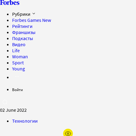
Рубрики
Forbes Games
New
Рейтинги
Франшизы
Подкасты
Видео
Life
Woman
Sport
Young
Войти
02 June 2022
Технологии