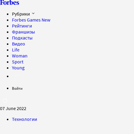
Рубрики
Forbes Games
New
Рейтинги
Франшизы
Подкасты
Видео
Life
Woman
Sport
Young
Войти
07 June 2022
Технологии