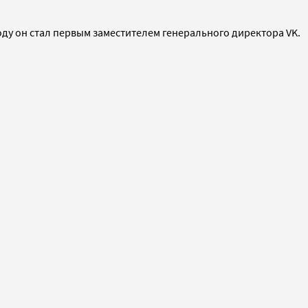
году он стал первым заместителем генерального директора VK.