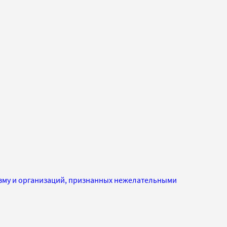
изму и организаций, признанных нежелательными