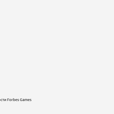
сти Forbes Games