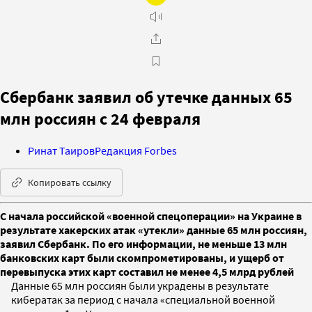
Сбербанк заявил об утечке данных 65
млн россиян с 24 февраля
Ринат Таиров
Редакция Forbes
Копировать ссылку
С начала российской «военной спецоперации» на Украине в
результате хакерских атак «утекли» данные 65 млн россиян,
заявил Сбербанк. По его информации, не меньше 13 млн
банковских карт были скомпрометированы, и ущерб от
перевыпуска этих карт составил не менее 4,5 млрд рублей
Данные 65 млн россиян были украдены в результате
кибератак за период с начала «специальной военной