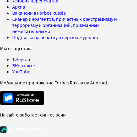
Условия перепечатки
Архив
Вакансии в Forbes Russia
Сканер иноагентов, причастных к экстремизму и
терроризму и организаций, признанных
нежелательными
Подписка на печатную версию журнала
Мы в соцсетях:
Telegram
ВКонтакте
YouTube
Мобильное приложение Forbes Russia на Android
На сайте работает синтез речи