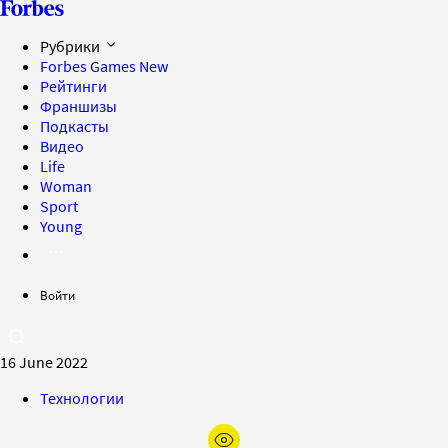
Рубрики
Forbes Games
New
Рейтинги
Франшизы
Подкасты
Видео
Life
Woman
Sport
Young
Войти
16 June 2022
Технологии