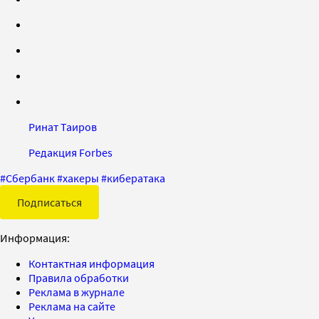
Ринат Таиров
Редакция Forbes
#
Сбербанк
#
хакеры
#
кибератака
Подписаться
Информация:
Контактная информация
Правила обработки
Реклама в журнале
Реклама на сайте