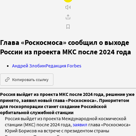
Глава «Роскосмоса» сообщил о выходе
России из проекта МКС после 2024 года
Андрей Злобин
Редакция Forbes
Копировать ссылку
Россия выйдет из проекта МКС после 2024 года, решение уже
принято, заявил новый глава «Роскосмоса». Приоритетом
для госкорпорации станет создание Российской
орбитальной служебной станции
Россия выйдет из проекта Международной космической
станции (МКС) после 2024 года,
заявил
глава «Роскосмоса»
Юрий Борисов на встрече с президентом страны