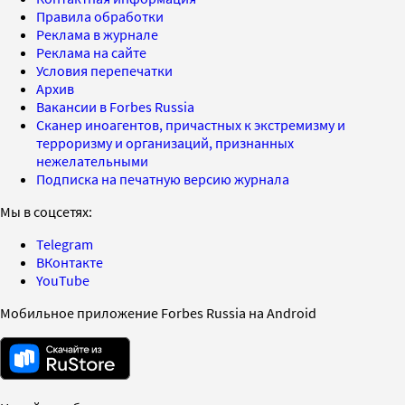
Правила обработки
Реклама в журнале
Реклама на сайте
Условия перепечатки
Архив
Вакансии в Forbes Russia
Сканер иноагентов, причастных к экстремизму и
терроризму и организаций, признанных
нежелательными
Подписка на печатную версию журнала
Мы в соцсетях:
Telegram
ВКонтакте
YouTube
Мобильное приложение Forbes Russia на Android