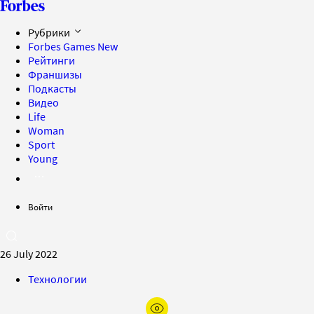
Рубрики
Forbes Games
New
Рейтинги
Франшизы
Подкасты
Видео
Life
Woman
Sport
Young
Войти
26 July 2022
Технологии