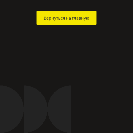
Вернуться на главную