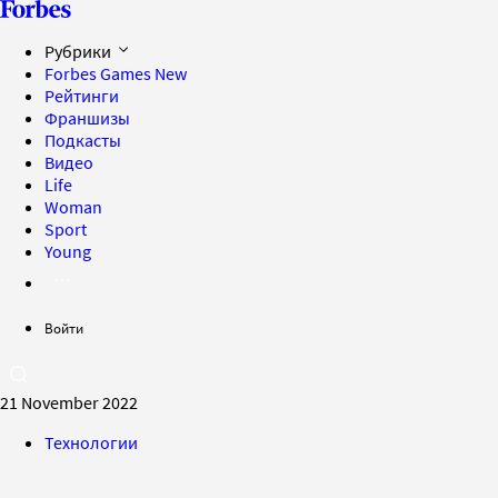
Рубрики
Forbes Games
New
Рейтинги
Франшизы
Подкасты
Видео
Life
Woman
Sport
Young
Войти
21 November 2022
Технологии