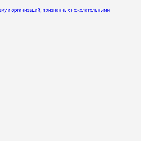
изму и организаций, признанных нежелательными