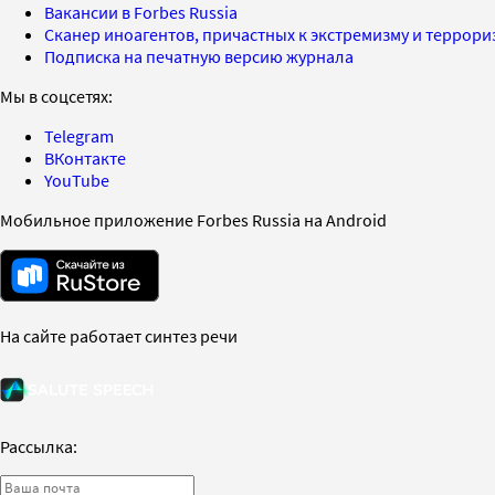
Вакансии в Forbes Russia
Сканер иноагентов, причастных к экстремизму и террор
Подписка на печатную версию журнала
Мы в соцсетях:
Telegram
ВКонтакте
YouTube
Мобильное приложение Forbes Russia на Android
На сайте работает синтез речи
Рассылка: