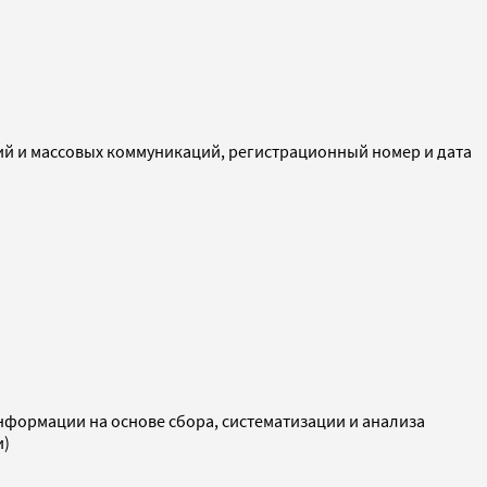
ий и массовых коммуникаций, регистрационный номер и дата
ормации на основе сбора, систематизации и анализа
и)