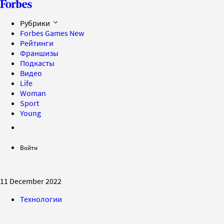
Рубрики
Forbes Games
New
Рейтинги
Франшизы
Подкасты
Видео
Life
Woman
Sport
Young
Войти
11 December 2022
Технологии