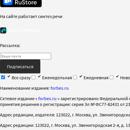
На сайте работает синтез речи
Рассылка:
Подписаться
Все сразу
Еженедельная
Ежедневная
Ново
Наименование издания:
forbes.ru
Cетевое издание «
forbes.ru
» зарегистрировано Федеральной 
принятия решения о регистрации: серия Эл № ФС77-82431 от 23 
Адрес редакции, издателя: 123022, г. Москва, ул. Звенигородская 2-
Адрес редакции: 123022, г. Москва, ул. Звенигородская 2-я, д. 13, с