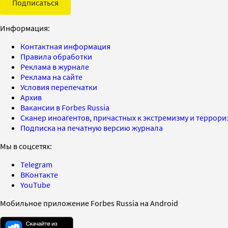
Подписаться
Информация:
Контактная информация
Правила обработки
Реклама в журнале
Реклама на сайте
Условия перепечатки
Архив
Вакансии в Forbes Russia
Сканер иноагентов, причастных к экстремизму и террор
Подписка на печатную версию журнала
Мы в соцсетях:
Telegram
ВКонтакте
YouTube
Мобильное приложение Forbes Russia на Android