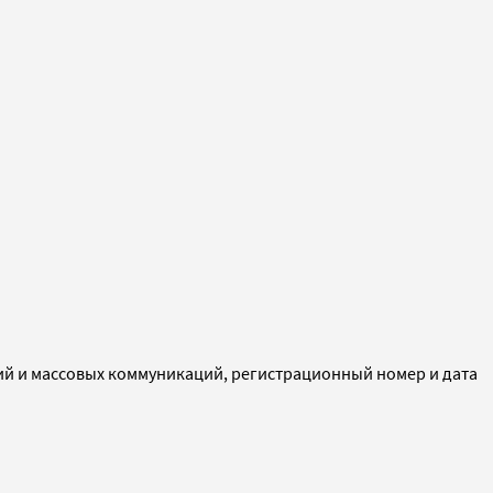
ий и массовых коммуникаций, регистрационный номер и дата