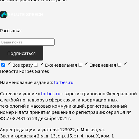
Рассылка:
Подписаться
Все сразу
Еженедельная
Ежедневная
Новости Forbes Games
Наименование издания:
forbes.ru
Cетевое издание «
forbes.ru
» зарегистрировано Федеральной
службой по надзору в сфере связи, информационных
технологий и массовых коммуникаций, регистрационный
номер и дата принятия решения о регистрации: серия Эл №
ФС77-82431 от 23 декабря 2021 г.
Адрес редакции, издателя: 123022, г. Москва, ул.
Звенигородская 2-я, д. 13, стр. 15, эт. 4, пом. X, ком. 1