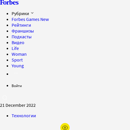
Рубрики
Forbes Games
New
Рейтинги
Франшизы
Подкасты
Видео
Life
Woman
Sport
Young
Войти
21 December 2022
Технологии