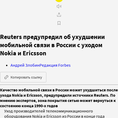
Reuters предупредил об ухудшении
мобильной связи в России с уходом
Nokia и Ericsson
Андрей Злобин
Редакция Forbes
Копировать ссылку
Качество мобильной связи в России может ухудшиться после
ухода Nokia и Ericsson, предупредили источники Reuters. По
мнению экспертов, зона покрытия сетью может вернуться к
состоянию конца 1990-х годов
Уход производителей телекоммуникационного
оборудования Nokia и Ericsson из России в конце года