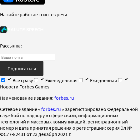
На сайте работает синтез речи
Рассылка:
Подписаться
Все сразу
Еженедельная
Ежедневная
Новости Forbes Games
Наименование издания:
forbes.ru
Cетевое издание «
forbes.ru
» зарегистрировано Федеральной
службой по надзору в сфере связи, информационных
технологий и массовых коммуникаций, регистрационный
номер и дата принятия решения о регистрации: серия Эл №
ФС77-82431 от 23 декабря 2021 г.