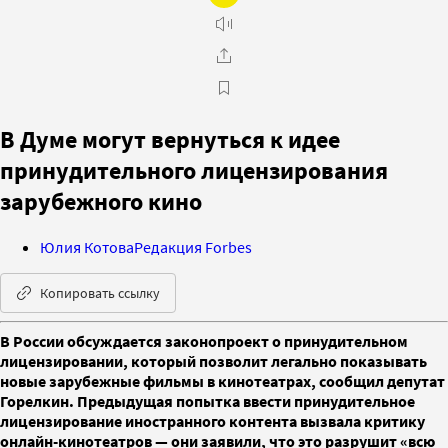
В Думе могут вернуться к идее
принудительного лицензирования
зарубежного кино
Юлия Котова
Редакция Forbes
Копировать ссылку
В России обсуждается законопроект о принудительном
лицензировании, который позволит легально показывать
новые зарубежные фильмы в кинотеатрах, сообщил депутат
Горелкин. Предыдущая попытка ввести принудительное
лицензирование иностранного контента вызвала критику
онлайн-кинотеатров — они заявили, что это разрушит «всю