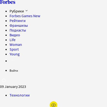
Рубрики
Forbes Games
New
Рейтинги
Франшизы
Подкасты
Видео
Life
Woman
Sport
Young
Войти
09 January 2023
Технологии