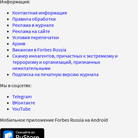
Информация:
Контактная информация
Правила обработки
Реклама в журнале
Реклама на сайте
Условия перепечатки
Архив
Вакансии в Forbes Russia
Сканер иноагентов, причастных к экстремизму и
терроризму и организаций, признанных
нежелательными
Подписка на печатную версию журнала
Мы в соцсетях:
Telegram
ВКонтакте
YouTube
Мобильное приложение Forbes Russia на Android