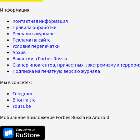
Информация:
Контактная информация
Правила обработки
Реклама в журнале
Реклама на сайте
Условия перепечатки
Архив
Вакансии в Forbes Russia
Сканер иноагентов, причастных к экстремизму и террор
Подписка на печатную версию журнала
Мы в соцсетях:
Telegram
ВКонтакте
YouTube
Мобильное приложение Forbes Russia на Android