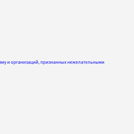
изму и организаций, признанных нежелательными