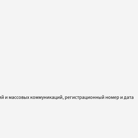
ий и массовых коммуникаций, регистрационный номер и дата