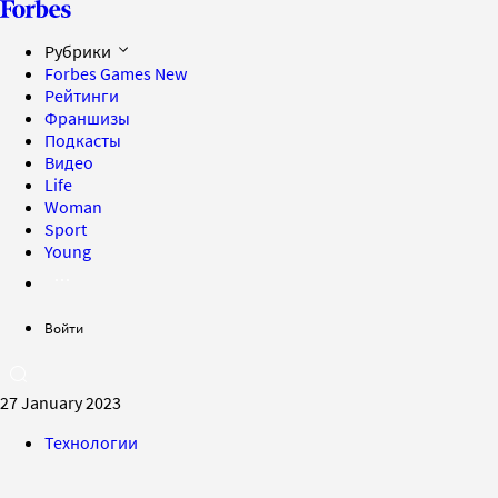
Рубрики
Forbes Games
New
Рейтинги
Франшизы
Подкасты
Видео
Life
Woman
Sport
Young
Войти
27 January 2023
Технологии