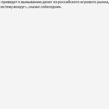
 приведет к вымыванию денег из российского игрового рынка,
истему вокруг», сказал собеседник.