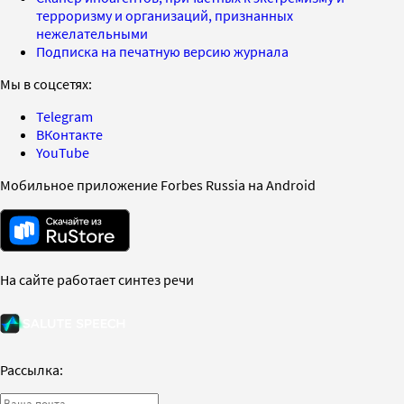
терроризму и организаций, признанных
нежелательными
Подписка на печатную версию журнала
Мы в соцсетях:
Telegram
ВКонтакте
YouTube
Мобильное приложение Forbes Russia на Android
На сайте работает синтез речи
Рассылка: