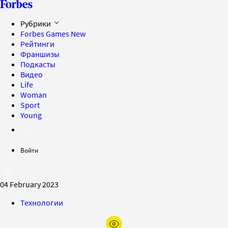
Рубрики
Forbes Games
New
Рейтинги
Франшизы
Подкасты
Видео
Life
Woman
Sport
Young
Войти
04 February 2023
Технологии