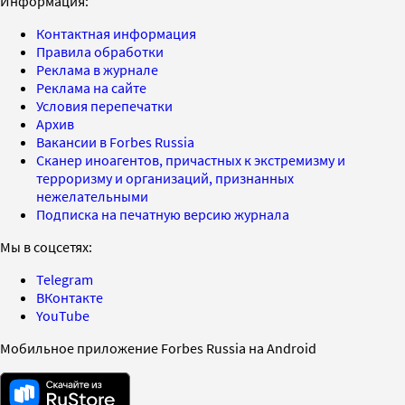
Информация:
Контактная информация
Правила обработки
Реклама в журнале
Реклама на сайте
Условия перепечатки
Архив
Вакансии в Forbes Russia
Сканер иноагентов, причастных к экстремизму и
терроризму и организаций, признанных
нежелательными
Подписка на печатную версию журнала
Мы в соцсетях:
Telegram
ВКонтакте
YouTube
Мобильное приложение Forbes Russia на Android