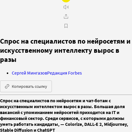
Спрос на специалистов по нейросетям и
искусственному интеллекту вырос в
разы
Сергей Мингазов
Редакция Forbes
Копировать ссылку
Спрос на специалистов по нейросетям и чат-ботам с
искусственным интеллектом вырос в разы. Большая доля
вакансий с упоминанием нейросетей приходится на IТ и
финансовый сектор. Среди сервисов, с которыми должны
уметь работать кандидаты, — Colorize, DALL-E 2, Midjourney,
Stable Diffusion и ChatGPT