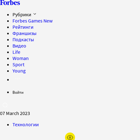
Рубрики
Forbes Games
New
Рейтинги
Франшизы
Подкасты
Видео
Life
Woman
Sport
Young
Войти
07 March 2023
Технологии