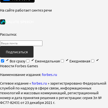
На сайте работает синтез речи
Рассылка:
Подписаться
Все сразу
Еженедельная
Ежедневная
Новости Forbes Games
Наименование издания:
forbes.ru
Cетевое издание «
forbes.ru
» зарегистрировано Федеральной
службой по надзору в сфере связи, информационных
технологий и массовых коммуникаций, регистрационный
номер и дата принятия решения о регистрации: серия Эл №
ФС77-82431 от 23 декабря 2021 г.