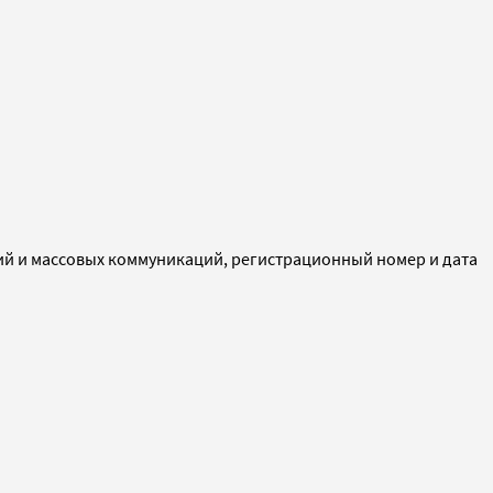
ий и массовых коммуникаций, регистрационный номер и дата