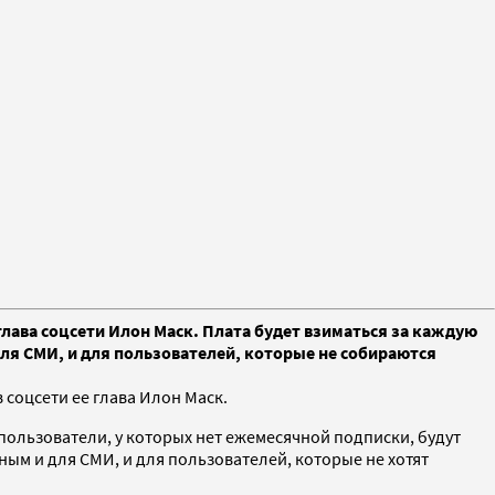
лава соцсети Илон Маск. Плата будет взиматься за каждую
для СМИ, и для пользователей, которые не собираются
 соцсети ее глава Илон Маск.
 пользователи, у которых нет ежемесячной подписки, будут
ным и для СМИ, и для пользователей, которые не хотят