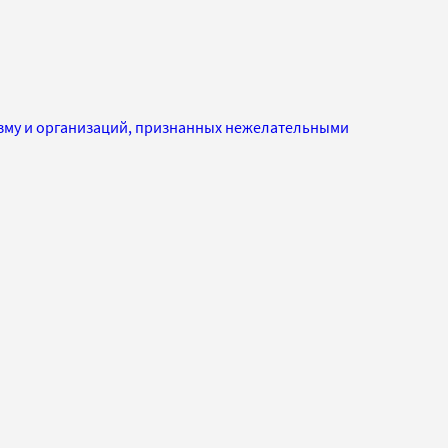
изму и организаций, признанных нежелательными