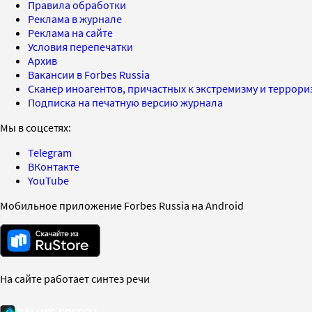
Правила обработки
Реклама в журнале
Реклама на сайте
Условия перепечатки
Архив
Вакансии в Forbes Russia
Сканер иноагентов, причастных к экстремизму и террор
Подписка на печатную версию журнала
Мы в соцсетях:
Telegram
ВКонтакте
YouTube
Мобильное приложение Forbes Russia на Android
На сайте работает синтез речи