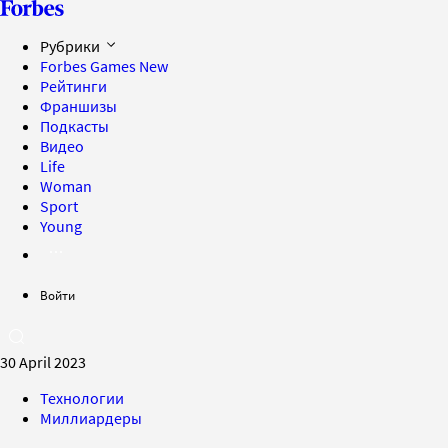
Рубрики
Forbes Games
New
Рейтинги
Франшизы
Подкасты
Видео
Life
Woman
Sport
Young
Войти
30 April 2023
Технологии
Миллиардеры