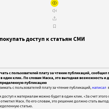
покупать доступ к статьям СМИ
ать с пользователей плату за чтение публикаций, сообщил г
в один клик. По словам Маска, это выгодная возможность и 
 определенную публикацию
зимать с пользователей плату за чтение публикаций,
написал
в
 доступ к материалам можно будет в один клик. «За счет этого
 отметил Маск. По его словам, это решение должно стать выгод
ределенную статью.