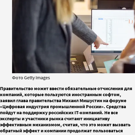
Фото Getty Images
Правительство может ввести обязательные отчисления для
компаний, которые пользуются иностранным софтом,
заявил глава правительства Михаил Мишустин на форуме
«Цифровая индустрия промышленной России». Средства
пойдут на поддержку российских IT-компаний. Не все
эксперты и участники рынка считают инициативу
эффективным механизмом, считая, что это может вызвать
обратный эффект и компании продолжат пользоваться