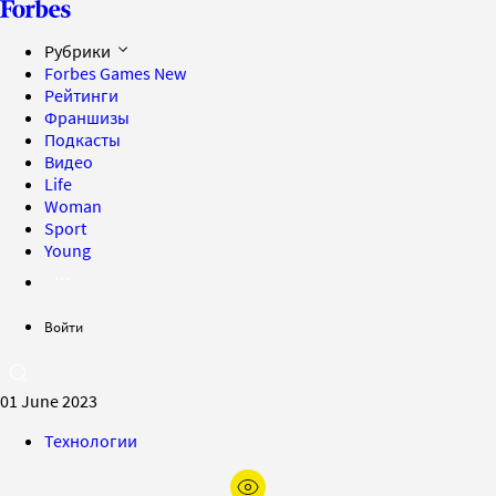
Рубрики
Forbes Games
New
Рейтинги
Франшизы
Подкасты
Видео
Life
Woman
Sport
Young
Войти
01 June 2023
Технологии