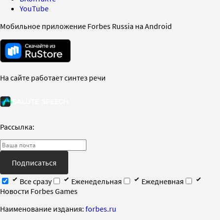
YouTube
Мобильное приложение Forbes Russia на Android
На сайте работает синтез речи
Рассылка:
Подписаться
Все сразу
Еженедельная
Ежедневная
Новости Forbes Games
Наименование издания:
forbes.ru