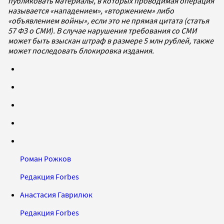
публиковать материалы, в которых проводимая операция
называется «нападением», «вторжением» либо
«объявлением войны», если это не прямая цитата (статья
57 ФЗ о СМИ). В случае нарушения требования со СМИ
может быть взыскан штраф в размере 5 млн рублей, также
может последовать блокировка издания.
Роман Рожков
Редакция Forbes
Анастасия Гаврилюк
Редакция Forbes