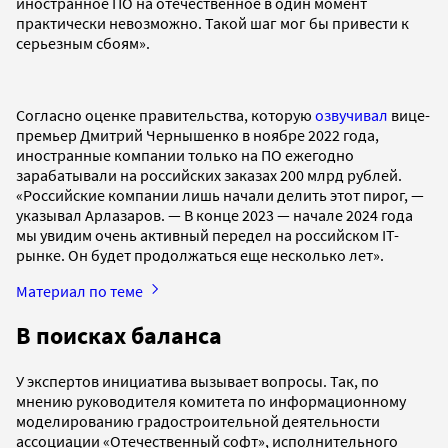
иностранное ПО на отечественное в один момент
практически невозможно. Такой шаг мог бы привести к
серьезным сбоям».
Согласно оценке правительства, которую
озвучивал
вице-
премьер Дмитрий Чернышенко в ноябре 2022 года,
иностранные компании только на ПО ежегодно
зарабатывали на российских заказах 200 млрд рублей.
«Российские компании лишь начали делить этот пирог, —
указывал Арлазаров. — В конце 2023 — начале 2024 года
мы увидим очень активный передел на российском IT-
рынке. Он будет продолжаться еще несколько лет».
Материал по теме
В поисках баланса
У экспертов инициатива вызывает вопросы. Так, по
мнению руководителя комитета по информационному
моделированию градостроительной деятельности
ассоциации «Отечественный софт», исполнительного