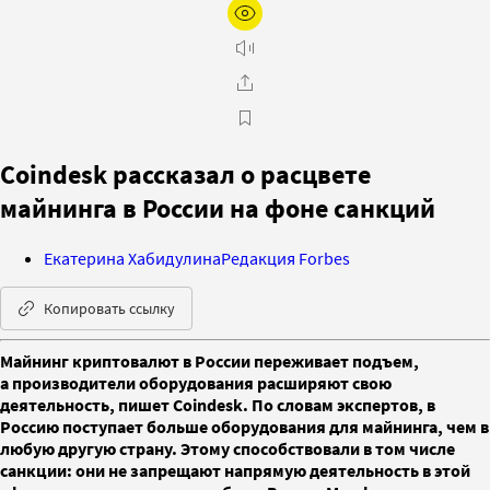
Coindesk рассказал о расцвете
майнинга в России на фоне санкций
Екатерина Хабидулина
Редакция Forbes
Копировать ссылку
Майнинг криптовалют в России переживает подъем,
а производители оборудования расширяют свою
деятельность, пишет Coindesk. По словам экспертов, в
Россию поступает больше оборудования для майнинга, чем в
любую другую страну. Этому способствовали в том числе
санкции: они не запрещают напрямую деятельность в этой