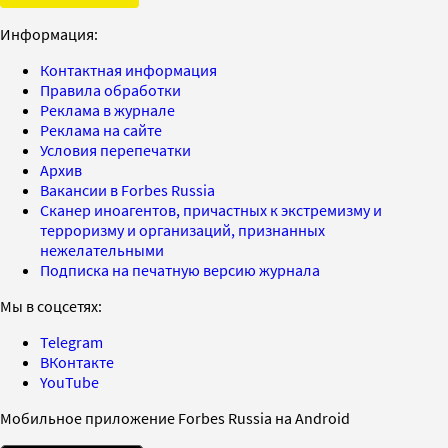
Информация:
Контактная информация
Правила обработки
Реклама в журнале
Реклама на сайте
Условия перепечатки
Архив
Вакансии в Forbes Russia
Сканер иноагентов, причастных к экстремизму и
терроризму и организаций, признанных
нежелательными
Подписка на печатную версию журнала
Мы в соцсетях:
Telegram
ВКонтакте
YouTube
Мобильное приложение Forbes Russia на Android