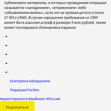
публиковать материалы, в которых проводимая операция
называется «нападением», «вторжением» либо
«объявлением войны», если это не прямая цитата (статья
57 ФЗ о СМИ). В случае нарушения требования со СМИ
может быть взыскан штраф в размере 5 млн рублей, также
может последовать блокировка издания.
Екатерина Хабидулина
Редакция Forbes
#
криптовалюта
#
майнинг
#
Россия
Подписаться