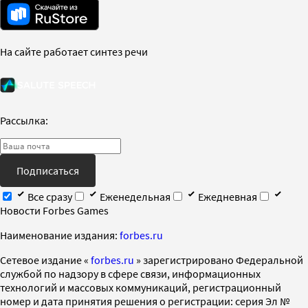
На сайте работает синтез речи
Рассылка:
Подписаться
Все сразу
Еженедельная
Ежедневная
Новости Forbes Games
Наименование издания:
forbes.ru
Cетевое издание «
forbes.ru
» зарегистрировано Федеральной
службой по надзору в сфере связи, информационных
технологий и массовых коммуникаций, регистрационный
номер и дата принятия решения о регистрации: серия Эл №