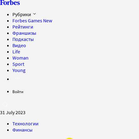
Рубрики
Forbes Games
New
Рейтинги
Франшизы
Подкасты
Видео
Life
Woman
Sport
Young
Войти
31 July 2023
Технологии
Финансы