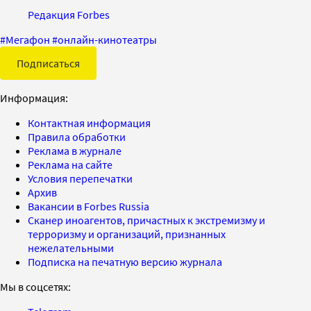
Редакция Forbes
#
Мегафон
#
онлайн-кинотеатры
Подписаться
Информация:
Контактная информация
Правила обработки
Реклама в журнале
Реклама на сайте
Условия перепечатки
Архив
Вакансии в Forbes Russia
Сканер иноагентов, причастных к экстремизму и
терроризму и организаций, признанных
нежелательными
Подписка на печатную версию журнала
Мы в соцсетях: