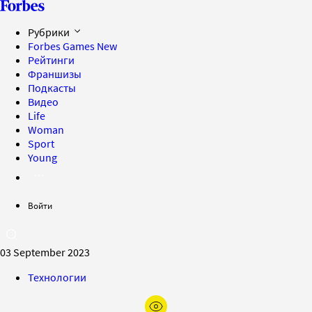
Рубрики
Forbes Games
New
Рейтинги
Франшизы
Подкасты
Видео
Life
Woman
Sport
Young
Войти
03 September 2023
Технологии