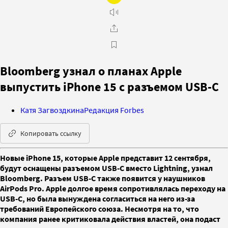
Bloomberg узнал о планах Apple
выпустить iPhone 15 с разъемом USB-C
Катя Загвоздкина
Редакция Forbes
Копировать ссылку
Новые iPhone 15, которые Apple представит 12 сентября,
будут оснащены разъемом USB-C вместо Lightning, узнал
Bloomberg. Разъем USB-C также появится у наушников
AirPods Pro. Apple долгое время сопротивлялась переходу на
USB-C, но была вынуждена согласиться на него из-за
требований Европейского союза. Несмотря на то, что
компания ранее критиковала действия властей, она подаст