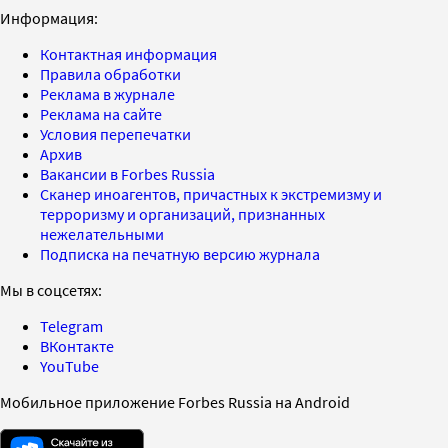
Информация:
Контактная информация
Правила обработки
Реклама в журнале
Реклама на сайте
Условия перепечатки
Архив
Вакансии в Forbes Russia
Сканер иноагентов, причастных к экстремизму и
терроризму и организаций, признанных
нежелательными
Подписка на печатную версию журнала
Мы в соцсетях:
Telegram
ВКонтакте
YouTube
Мобильное приложение Forbes Russia на Android