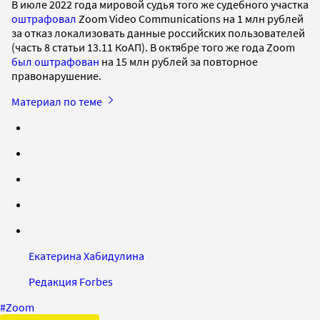
В июле 2022 года мировой судья того же судебного участка
оштрафовал
Zoom Video Communications на 1 млн рублей
за отказ локализовать данные российских пользователей
(часть 8 статьи 13.11 КоАП). В октябре того же года Zoom
был оштрафован
на 15 млн рублей за повторное
правонарушение.
Материал по теме
Екатерина Хабидулина
Редакция Forbes
#
Zoom