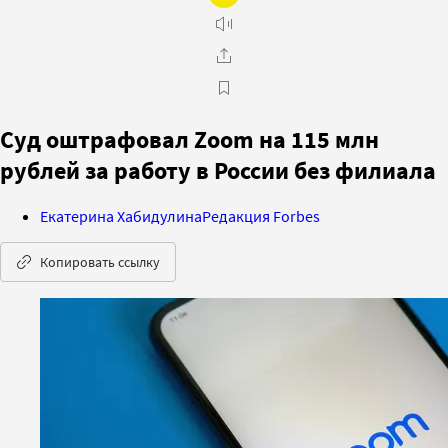
Суд оштрафовал Zoom на 115 млн
рублей за работу в России без филиала
Екатерина Хабидулина
Редакция Forbes
Копировать ссылку