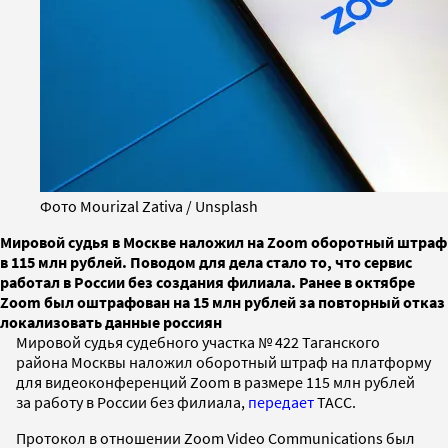
Фото Mourizal Zativa / Unsplash
Мировой судья в Москве наложил на Zoom оборотный штраф
в 115 млн рублей. Поводом для дела стало то, что сервис
работал в России без создания филиала. Ранее в октябре
Zoom был оштрафован на 15 млн рублей за повторный отказ
локализовать данные россиян
Мировой судья судебного участка № 422 Таганского
района Москвы наложил оборотный штраф на платформу
для видеоконференций Zoom в размере 115 млн рублей
за работу в России без филиала,
передает
ТАСС.
Протокол в отношении Zoom Video Communications был