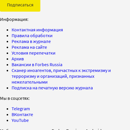
Подписаться
Информация:
Контактная информация
Правила обработки
Реклама в журнале
Реклама на сайте
Условия перепечатки
Архив
Вакансии в Forbes Russia
Сканер иноагентов, причастных к экстремизму и
терроризму и организаций, признанных
нежелательными
Подписка на печатную версию журнала
Мы в соцсетях:
Telegram
ВКонтакте
YouTube