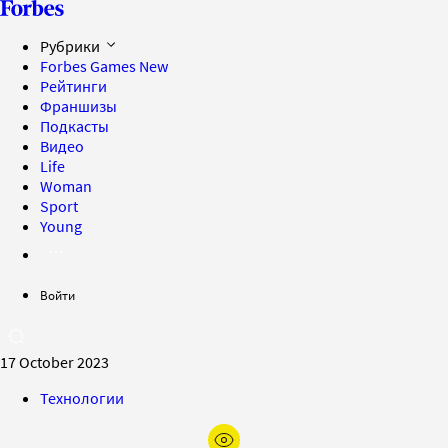
Рубрики
Forbes Games
New
Рейтинги
Франшизы
Подкасты
Видео
Life
Woman
Sport
Young
Войти
17 October 2023
Технологии