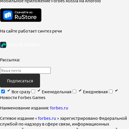
Мобильное приложение Forbes Russia на Android
На сайте работает синтез речи
Рассылка:
Подписаться
Все сразу
Еженедельная
Ежедневная
Новости Forbes Games
Наименование издания:
forbes.ru
Cетевое издание «
forbes.ru
» зарегистрировано Федеральной
службой по надзору в сфере связи, информационных