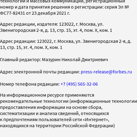
технологий и массовых коммуникаций, регистрационный
номер и дата принятия решения о регистрации: серия Эл №
ФС77-82431 от 23 декабря 2021 г.
Адрес редакции, издателя: 123022, г. Москва, ул.
Звенигородская 2-я, д. 13, стр. 15, эт. 4, пом. X, ком. 1
Адрес редакции: 123022, г. Москва, ул. Звенигородская 2-я, д.
13, стр. 15, эт. 4, пом. X, ком. 1
Главный редактор: Мазурин Николай Дмитриевич
Адрес электронной почты редакции:
press-release@forbes.ru
Номер телефона редакции:
+7 (495) 565-32-06
На информационном ресурсе применяются
рекомендательные технологии (информационные технологии
предоставления информации на основе сбора,
систематизации и анализа сведений, относящихся
к предпочтениям пользователей сети «Интернет»,
находящихся на территории Российской Федерации)