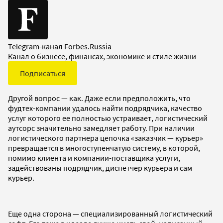
Telegram-канал Forbes.Russia
Канал о бизнесе, финансах, экономике и стиле жизни
Подписаться
Другой вопрос — как. Даже если предположить, что
фудтех-компании удалось найти подрядчика, качество
услуг которого ее полностью устраивает, логистический
аутсорс значительно замедляет работу. При наличии
логистического партнера цепочка «заказчик — курьер»
превращается в многоступенчатую систему, в которой,
помимо клиента и компании-поставщика услуги,
задействованы подрядчик, диспетчер курьера и сам
курьер.
Еще одна сторона — специализированный логистический