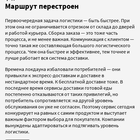
Маршрут перестроен
Первоочередная задача логистики — быть быстрее. При
этом она не ограничивается отрезком от склада до дверей
и работой курьера. Сборка заказа — это тоже часть
процесса, и не менее важная. Коммуникация с клиентом —
точно такая же составляющая большого логистического
процесса. Чем она быстрее и эффективнее, тем точнее и
лучше работает вся система доставки.
Времена локдауна избаловали потребителей — они
привыкли к экспресс-доставкам и доставке в
нестандартное время. К бесплатной доставке тоже. В
последнее время сервисы доставки готовой еды
постепенно отказываются от таких привилегий, но
потребитель сопротивляется: на другой уровень
обслуживания он уже не согласен. Поэтому сервис сегодня
конкурирует на равных с самим продуктом и выступает
важным фактором выбора для покупателя. Компании
вынуждены адаптироваться и подтягивать уровень
логистики.