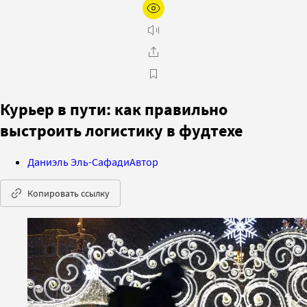
Курьер в пути: как правильно
выстроить логистику в фудтехе
Даниэль Эль-Сафади
Автор
Копировать ссылку