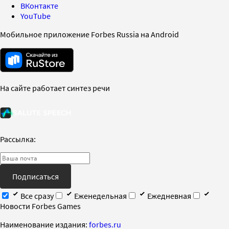
ВКонтакте
YouTube
Мобильное приложение Forbes Russia на Android
На сайте работает синтез речи
Рассылка:
Подписаться
Все сразу
Еженедельная
Ежедневная
Новости Forbes Games
Наименование издания:
forbes.ru