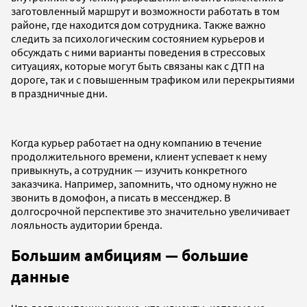
заготовленный маршрут и возможности работать в том
районе, где находится дом сотрудника. Также важно
следить за психологическим состоянием курьеров и
обсуждать с ними варианты поведения в стрессовых
ситуациях, которые могут быть связаны как с ДТП на
дороге, так и с повышенным трафиком или перекрытиями
в праздничные дни.
Когда курьер работает на одну компанию в течение
продолжительного времени, клиент успевает к нему
привыкнуть, а сотрудник — изучить конкретного
заказчика. Например, запомнить, что одному нужно не
звонить в домофон, а писать в мессенджер. В
долгосрочной перспективе это значительно увеличивает
лояльность аудитории бренда.
Большим амбициям — большие
данные