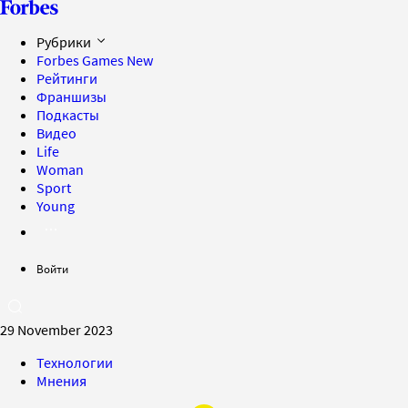
Рубрики
Forbes Games
New
Рейтинги
Франшизы
Подкасты
Видео
Life
Woman
Sport
Young
Войти
29 November 2023
Технологии
Мнения