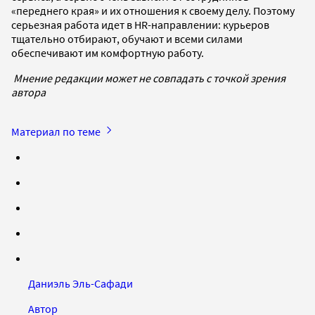
«переднего края» и их отношения к своему делу. Поэтому
серьезная работа идет в HR-направлении: курьеров
тщательно отбирают, обучают и всеми силами
обеспечивают им комфортную работу.
Мнение редакции может не совпадать с точкой зрения
автора
Материал по теме
Даниэль Эль-Сафади
Автор