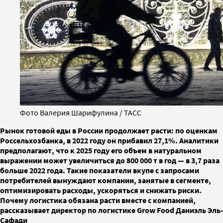
Фото Валерия Шарифулина / ТАСС
Рынок готовой еды в России продолжает расти: по оценкам
Россельхозбанка, в 2022 году он прибавил 27,1%. Аналитики
предполагают, что к 2025 году его объем в натуральном
выражении может увеличиться до 800 000 т в год — в 3,7 раза
больше 2022 года. Такие показатели вкупе с запросами
потребителей вынуждают компании, занятые в сегменте,
оптимизировать расходы, ускоряться и снижать риски.
Почему логистика обязана расти вместе с компанией,
рассказывает директор по логистике Grow Food Даниэль Эль-
Сафади