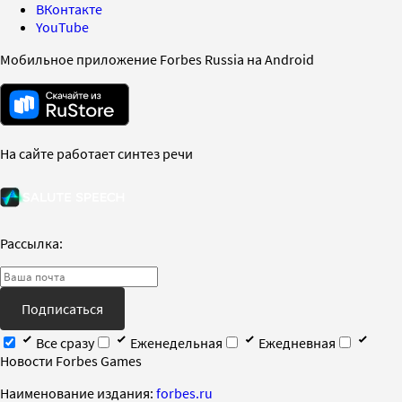
ВКонтакте
YouTube
Мобильное приложение Forbes Russia на Android
На сайте работает синтез речи
Рассылка:
Подписаться
Все сразу
Еженедельная
Ежедневная
Новости Forbes Games
Наименование издания:
forbes.ru