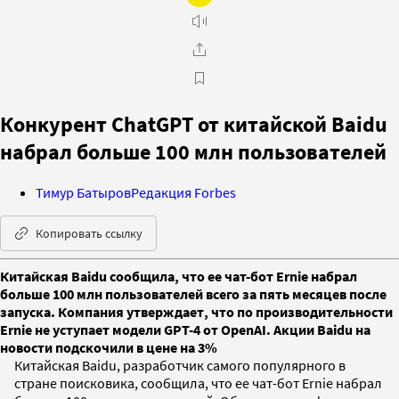
Конкурент ChatGPT от китайской Baidu
набрал больше 100 млн пользователей
Тимур Батыров
Редакция Forbes
Копировать ссылку
Китайская Baidu сообщила, что ее чат-бот Ernie набрал
больше 100 млн пользователей всего за пять месяцев после
запуска. Компания утверждает, что по производительности
Ernie не уступает модели GPT-4 от OpenAI. Акции Baidu на
новости подскочили в цене на 3%
Китайская Baidu, разработчик самого популярного в
стране поисковика, сообщила, что ее чат-бот Ernie набрал