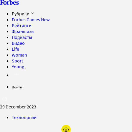
Рубрики
Forbes Games
New
Рейтинги
Франшизы
Подкасты
Видео
Life
Woman
Sport
Young
Войти
29 December 2023
Технологии