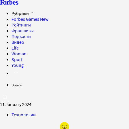
Рубрики
Forbes Games
New
Рейтинги
Франшизы
Подкасты
Видео
Life
Woman
Sport
Young
Войти
11 January 2024
Технологии