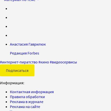
Анастасия Гаврилюк
Редакция Forbes
#
интернет-пиратство
#
кино
#
видеосервисы
Подписаться
Информация:
Контактная информация
Правила обработки
Реклама в журнале
Реклама на сайте