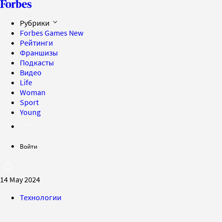
Рубрики
Forbes Games
New
Рейтинги
Франшизы
Подкасты
Видео
Life
Woman
Sport
Young
Войти
14 May 2024
Технологии