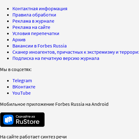
Контактная информация
Правила обработки
Реклама в журнале
Реклама на сайте
Условия перепечатки
Архив
Вакансии в Forbes Russia
Сканер иноагентов, причастных к экстремизму и террор
Подписка на печатную версию журнала
Мы в соцсетях:
Telegram
ВКонтакте
YouTube
Мобильное приложение Forbes Russia на Android
На сайте работает синтез речи