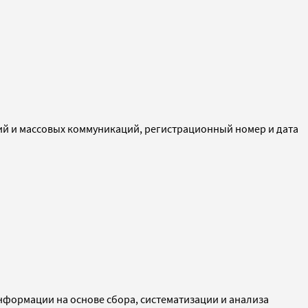
ий и массовых коммуникаций, регистрационный номер и дата
ормации на основе сбора, систематизации и анализа