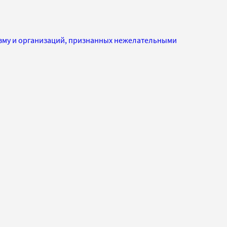
изму и организаций, признанных нежелательными