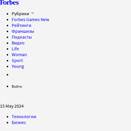
Рубрики
Forbes Games
New
Рейтинги
Франшизы
Подкасты
Видео
Life
Woman
Sport
Young
Войти
15 May 2024
Технологии
Бизнес