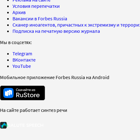
Условия перепечатки
Архив
Вакансии в Forbes Russia
Сканер иноагентов, причастных к экстремизму и террор
Подписка на печатную версию журнала
Мы в соцсетях:
Telegram
ВКонтакте
YouTube
Мобильное приложение Forbes Russia на Android
На сайте работает синтез речи