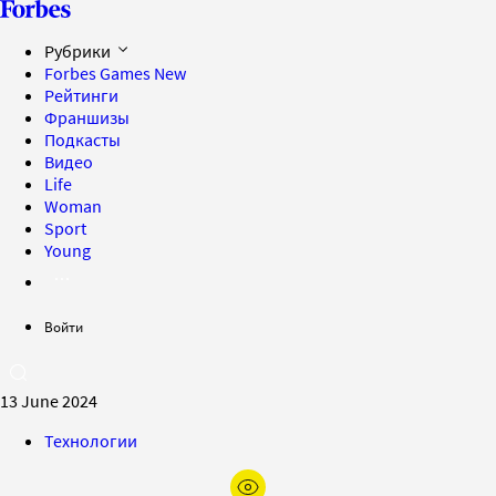
Рубрики
Forbes Games
New
Рейтинги
Франшизы
Подкасты
Видео
Life
Woman
Sport
Young
Войти
13 June 2024
Технологии