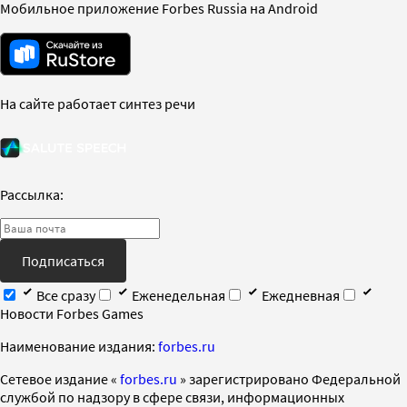
Мобильное приложение Forbes Russia на Android
На сайте работает синтез речи
Рассылка:
Подписаться
Все сразу
Еженедельная
Ежедневная
Новости Forbes Games
Наименование издания:
forbes.ru
Cетевое издание «
forbes.ru
» зарегистрировано Федеральной
службой по надзору в сфере связи, информационных