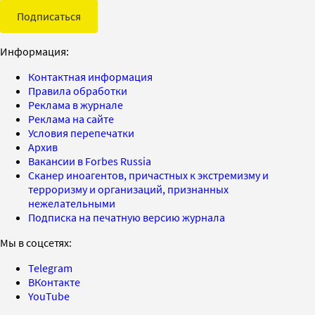
Подписаться
Информация:
Контактная информация
Правила обработки
Реклама в журнале
Реклама на сайте
Условия перепечатки
Архив
Вакансии в Forbes Russia
Сканер иноагентов, причастных к экстремизму и
терроризму и организаций, признанных
нежелательными
Подписка на печатную версию журнала
Мы в соцсетях:
Telegram
ВКонтакте
YouTube