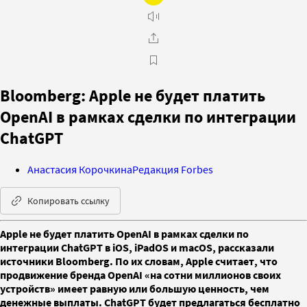
Bloomberg: Apple не будет платить
OpenAI в рамках сделки по интеграции
ChatGPT
Анастасия Корочкина
Редакция Forbes
Копировать ссылку
Apple не будет платить OpenAI в рамках сделки по
интеграции ChatGPT в iOS, iPadOS и macOS, рассказали
источники Bloomberg. По их словам, Apple считает, что
продвижение бренда OpenAI «на сотни миллионов своих
устройств» имеет равную или большую ценность, чем
денежные выплаты. ChatGPT будет предлагаться бесплатно