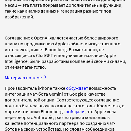
месяц — эта плата покрывает дополнительные функции,
такие как анализ данных и генерация разных типов
изображений.
Соглашение с OpenAI является частью более широкого
плана по продвижению Apple в области искусственного
интеллекта, пишет Bloomberg. Возможности, не
относящиеся к ChatGPT и получившие название Apple
Intelligence, были разработаны компанией своими силами,
отмечает агентство.
Материал по теме
Производитель iPhone также
обсуждает
возможность
интеграции чат-бота Gemini от Google в качестве
дополнительной опции. Соответствующее соглашение
должно быть заключено в конце этого года. Кроме того, в
марте источники Bloomberg
сообщали
, что Apple вела
переговоры с Anthropic, рассматривая компанию в
качестве потенциального партнера по созданию чат-
ботов на своих устройствах. По словам собеседников