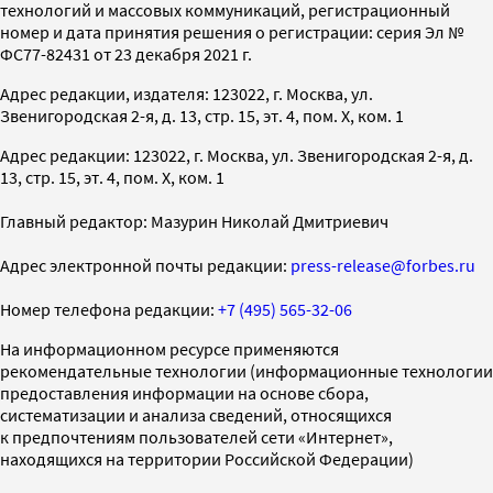
технологий и массовых коммуникаций, регистрационный
номер и дата принятия решения о регистрации: серия Эл №
ФС77-82431 от 23 декабря 2021 г.
Адрес редакции, издателя: 123022, г. Москва, ул.
Звенигородская 2-я, д. 13, стр. 15, эт. 4, пом. X, ком. 1
Адрес редакции: 123022, г. Москва, ул. Звенигородская 2-я, д.
13, стр. 15, эт. 4, пом. X, ком. 1
Главный редактор: Мазурин Николай Дмитриевич
Адрес электронной почты редакции:
press-release@forbes.ru
Номер телефона редакции:
+7 (495) 565-32-06
На информационном ресурсе применяются
рекомендательные технологии (информационные технологии
предоставления информации на основе сбора,
систематизации и анализа сведений, относящихся
к предпочтениям пользователей сети «Интернет»,
находящихся на территории Российской Федерации)