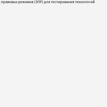
 правовых режимов (ЭПР) для тестирования технологий