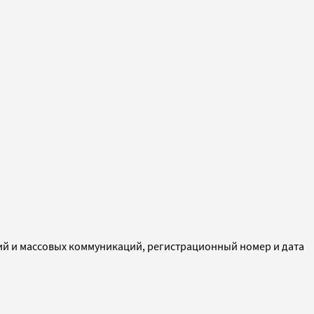
ий и массовых коммуникаций, регистрационный номер и дата