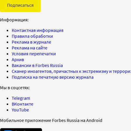
Подписаться
Информация:
Контактная информация
Правила обработки
Реклама в журнале
Реклама на сайте
Условия перепечатки
Архив
Вакансии в Forbes Russia
Сканер иноагентов, причастных к экстремизму и террор
Подписка на печатную версию журнала
Мы в соцсетях:
Telegram
ВКонтакте
YouTube
Мобильное приложение Forbes Russia на Android