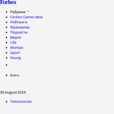
Рубрики
Forbes Games
New
Рейтинги
Франшизы
Подкасты
Видео
Life
Woman
Sport
Young
Войти
30 August 2024
Технологии