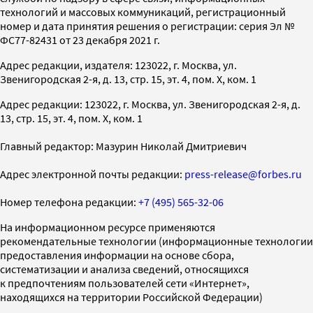
технологий и массовых коммуникаций, регистрационный
номер и дата принятия решения о регистрации: серия Эл №
ФС77-82431 от 23 декабря 2021 г.
Адрес редакции, издателя: 123022, г. Москва, ул.
Звенигородская 2-я, д. 13, стр. 15, эт. 4, пом. X, ком. 1
Адрес редакции: 123022, г. Москва, ул. Звенигородская 2-я, д.
13, стр. 15, эт. 4, пом. X, ком. 1
Главный редактор: Мазурин Николай Дмитриевич
Адрес электронной почты редакции:
press-release@forbes.ru
Номер телефона редакции:
+7 (495) 565-32-06
На информационном ресурсе применяются
рекомендательные технологии (информационные технологии
предоставления информации на основе сбора,
систематизации и анализа сведений, относящихся
к предпочтениям пользователей сети «Интернет»,
находящихся на территории Российской Федерации)