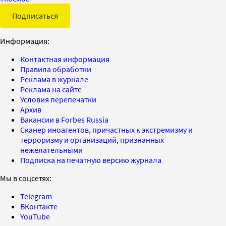
Подписаться
Информация:
Контактная информация
Правила обработки
Реклама в журнале
Реклама на сайте
Условия перепечатки
Архив
Вакансии в Forbes Russia
Сканер иноагентов, причастных к экстремизму и
терроризму и организаций, признанных
нежелательными
Подписка на печатную версию журнала
Мы в соцсетях:
Telegram
ВКонтакте
YouTube