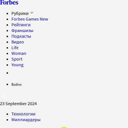
Рубрики
Forbes Games
New
Рейтинги
Франшизы
Подкасты
Видео
Life
Woman
Sport
Young
Войти
23 September 2024
Технологии
Миллиардеры