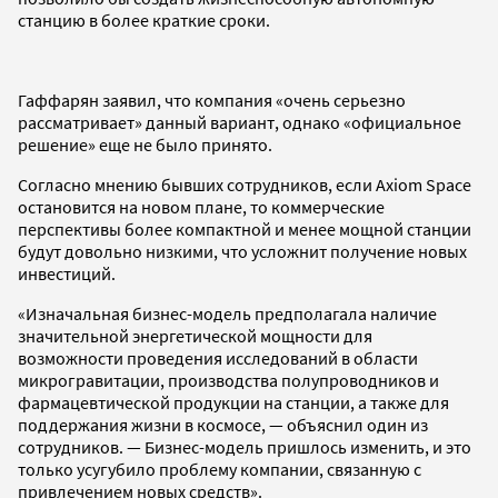
станцию в более краткие сроки.
Гаффарян заявил, что компания «очень серьезно
рассматривает» данный вариант, однако «официальное
решение» еще не было принято.
Согласно мнению бывших сотрудников, если Axiom Space
остановится на новом плане, то коммерческие
перспективы более компактной и менее мощной станции
будут довольно низкими, что усложнит получение новых
инвестиций.
«Изначальная бизнес-модель предполагала наличие
значительной энергетической мощности для
возможности проведения исследований в области
микрогравитации, производства полупроводников и
фармацевтической продукции на станции, а также для
поддержания жизни в космосе, — объяснил один из
сотрудников. — Бизнес-модель пришлось изменить, и это
только усугубило проблему компании, связанную с
привлечением новых средств».