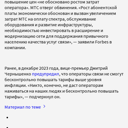
повышение цен «не обосновано ростом затрат
оператора». МТС отверг обвинения. «Рост абонентской
платы экономически обоснован и вызван увеличением
затрат МТС на оплату спектра, обслуживание
оборудования и развитие инфраструктуры,
необходимостью инвестировать в расширение и
модернизацию сети для поддержания привычного
населению качества услуг связи», — заявили Forbes в
компании.
Ранее, в декабре 2023 года, вице-премьер Дмитрий
Чернышенко
предупредил
, что операторы связи не смогут
бесконтрольно повышать тарифы выше уровня
инфляции. «Никто, конечно, не даст операторам
наживаться на наших людях и бесконтрольно повышать
тарифы», — подчеркнул он.
Материал по теме