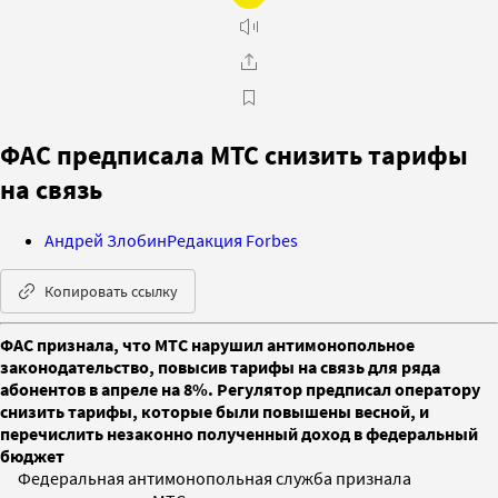
ФАС предписала МТС снизить тарифы
на связь
Андрей Злобин
Редакция Forbes
Копировать ссылку
ФАС признала, что МТС нарушил антимонопольное
законодательство, повысив тарифы на связь для ряда
абонентов в апреле на 8%. Регулятор предписал оператору
снизить тарифы, которые были повышены весной, и
перечислить незаконно полученный доход в федеральный
бюджет
Федеральная антимонопольная служба признала