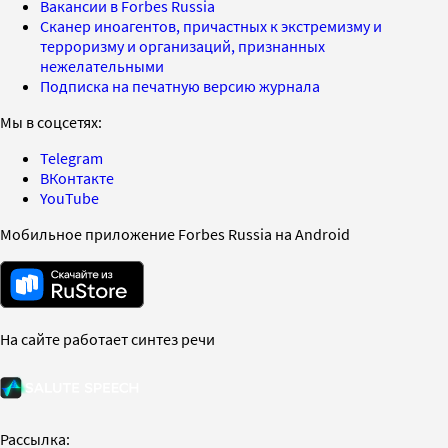
Вакансии в Forbes Russia
Сканер иноагентов, причастных к экстремизму и
терроризму и организаций, признанных
нежелательными
Подписка на печатную версию журнала
Мы в соцсетях:
Telegram
ВКонтакте
YouTube
Мобильное приложение Forbes Russia на Android
На сайте работает синтез речи
Рассылка: