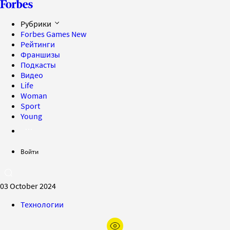
Рубрики
Forbes Games
New
Рейтинги
Франшизы
Подкасты
Видео
Life
Woman
Sport
Young
Войти
03 October 2024
Технологии