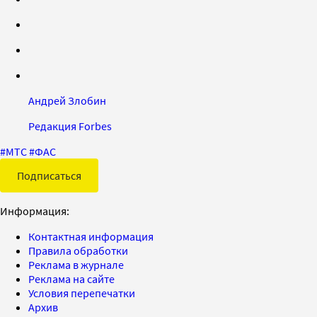
Андрей Злобин
Редакция Forbes
#
МТС
#
ФАС
Подписаться
Информация:
Контактная информация
Правила обработки
Реклама в журнале
Реклама на сайте
Условия перепечатки
Архив