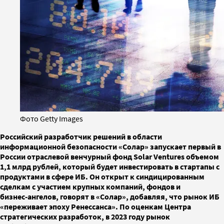
Фото Getty Images
Российский разработчик решений в области
информационной безопасности «Солар» запускает первый в
России отраслевой венчурный фонд Solar Ventures объемом
1,1 млрд рублей, который будет инвестировать в стартапы с
продуктами в сфере ИБ. Он открыт к синдицированным
сделкам с участием крупных компаний, фондов и
бизнес‑ангелов, говорят в «Солар», добавляя, что рынок ИБ
«переживает эпоху Ренессанса». По оценкам Центра
стратегических разработок, в 2023 году рынок