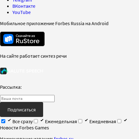
ВКонтакте
YouTube
Мобильное приложение Forbes Russia на Android
На сайте работает синтез речи
Рассылка:
Подписаться
Все сразу
Еженедельная
Ежедневная
Новости Forbes Games
Наименование издания:
forbes.ru