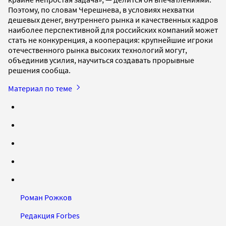
Поэтому, по словам Черешнева, в условиях нехватки
дешевых денег, внутреннего рынка и качественных кадров
наиболее перспективной для российских компаний может
стать не конкуренция, а кооперация: крупнейшие игроки
отечественного рынка высоких технологий могут,
объединив усилия, научиться создавать прорывные
решения сообща.
Материал по теме
Роман Рожков
Редакция Forbes