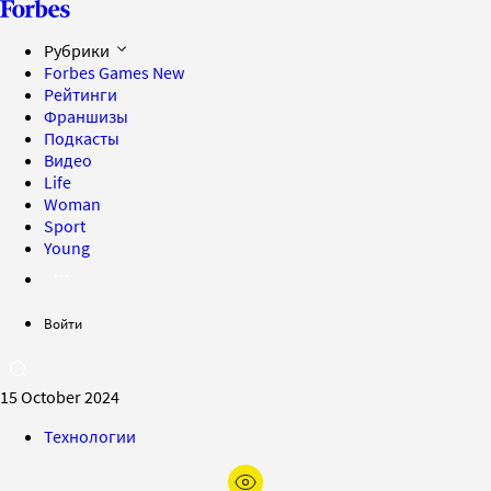
Рубрики
Forbes Games
New
Рейтинги
Франшизы
Подкасты
Видео
Life
Woman
Sport
Young
Войти
15 October 2024
Технологии