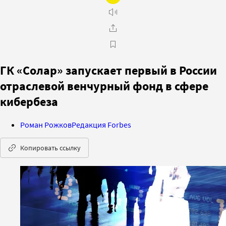
ГК «Солар» запускает первый в России
отраслевой венчурный фонд в сфере
кибербеза
Роман Рожков
Редакция Forbes
Копировать ссылку