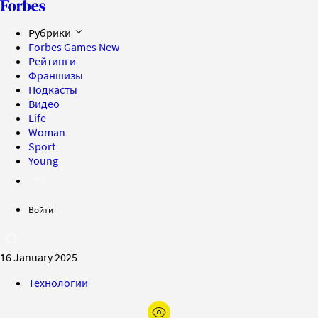
Рубрики
Forbes Games
New
Рейтинги
Франшизы
Подкасты
Видео
Life
Woman
Sport
Young
Войти
16 January 2025
Технологии