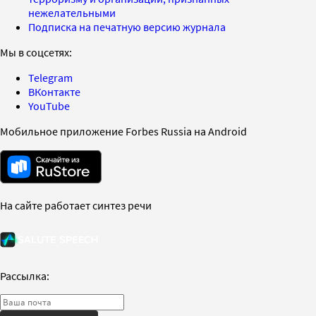
нежелательными
Подписка на печатную версию журнала
Мы в соцсетях:
Telegram
ВКонтакте
YouTube
Мобильное приложение Forbes Russia на Android
На сайте работает синтез речи
Рассылка: