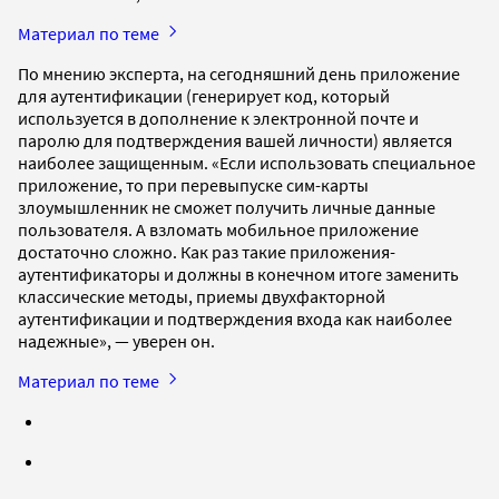
Материал по теме
По мнению эксперта, на сегодняшний день приложение
для аутентификации (генерирует код, который
используется в дополнение к электронной почте и
паролю для подтверждения вашей личности) является
наиболее защищенным. «Если использовать специальное
приложение, то при перевыпуске сим-карты
злоумышленник не сможет получить личные данные
пользователя. А взломать мобильное приложение
достаточно сложно. Как раз такие приложения-
аутентификаторы и должны в конечном итоге заменить
классические методы, приемы двухфакторной
аутентификации и подтверждения входа как наиболее
надежные», — уверен он.
Материал по теме