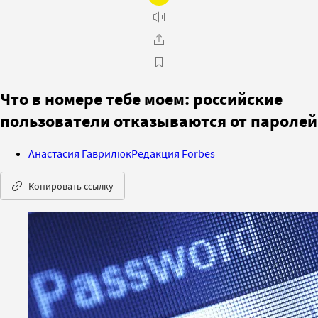
Что в номере тебе моем: российские
пользователи отказываются от паролей
Анастасия Гаврилюк
Редакция Forbes
Копировать ссылку