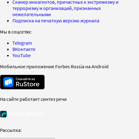
Сканер иноагентов, причастных к экстремизму и
терроризму и организаций, признанных
нежелательными
Подписка на печатную версию журнала
Мы в соцсетях:
Telegram
ВКонтакте
YouTube
Мобильное приложение Forbes Russia на Android
На сайте работает синтез речи
Рассылка: