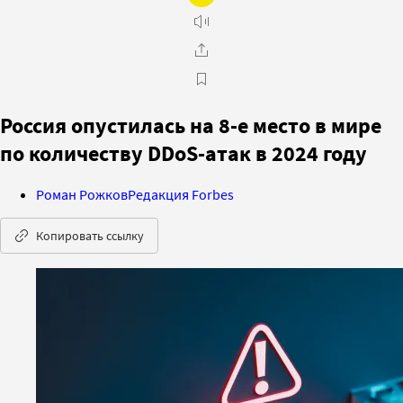
Россия опустилась на 8-е место в мире
по количеству DDoS-атак в 2024 году
Роман Рожков
Редакция Forbes
Копировать ссылку