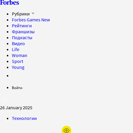
Рубрики
Forbes Games
New
Рейтинги
Франшизы
Подкасты
Видео
Life
Woman
Sport
Young
Войти
26 January 2025
Технологии