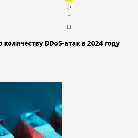
о количеству DDoS-атак в 2024 году