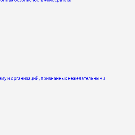
изму и организаций, признанных нежелательными