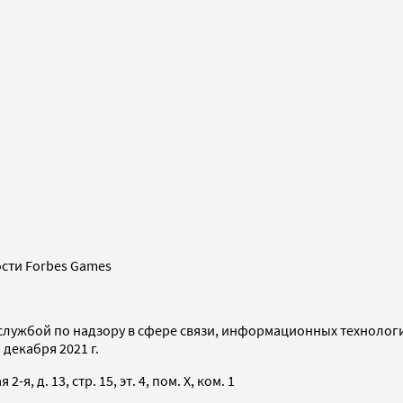
сти Forbes Games
службой по надзору в сфере связи, информационных технолог
декабря 2021 г.
я, д. 13, стр. 15, эт. 4, пом. X, ком. 1