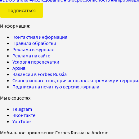
Подписаться
Информация:
Контактная информация
Правила обработки
Реклама в журнале
Реклама на сайте
Условия перепечатки
Архив
Вакансии в Forbes Russia
Сканер иноагентов, причастных к экстремизму и террор
Подписка на печатную версию журнала
Мы в соцсетях:
Telegram
ВКонтакте
YouTube
Мобильное приложение Forbes Russia на Android