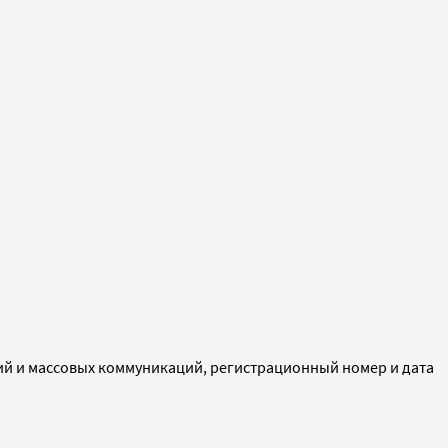
ий и массовых коммуникаций, регистрационный номер и дата