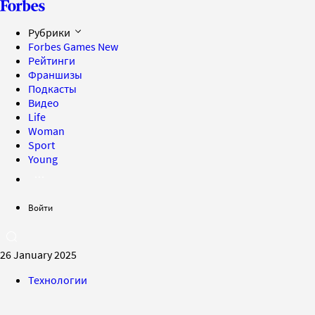
Рубрики
Forbes Games
New
Рейтинги
Франшизы
Подкасты
Видео
Life
Woman
Sport
Young
Войти
26 January 2025
Технологии