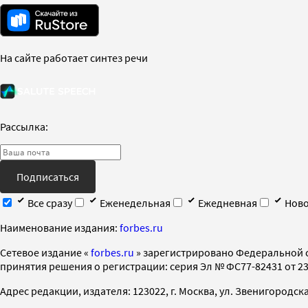
На сайте работает синтез речи
Рассылка:
Подписаться
Все сразу
Еженедельная
Ежедневная
Ново
Наименование издания:
forbes.ru
Cетевое издание «
forbes.ru
» зарегистрировано Федеральной 
принятия решения о регистрации: серия Эл № ФС77-82431 от 23 
Адрес редакции, издателя: 123022, г. Москва, ул. Звенигородская 2-