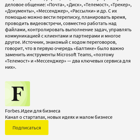
деловое общение: «Почта», «Диск», «Телемост», «Трекер»,
«Документы», «Мессенджер», «Рассылки» и др. С их
помощью можно вести переписку, планировать время,
проводить видеовстречи, совместно работать над
файлами, контролировать выполнение задач, управлять
коммуникацией с клиентами и партнерами и многое
другое. Источник, знакомый с ходом переговоров,
говорит, что в первую очередь «Балтике» было важно
заменить инструменты Microsoft Teams, «поэтому
«Телемост» и «Мессенджер» — два ключевых сервиса для
них».
Forbes.Идеи для бизнеса
Канал о стартапах, новых идеях и малом бизнесе
Подписаться