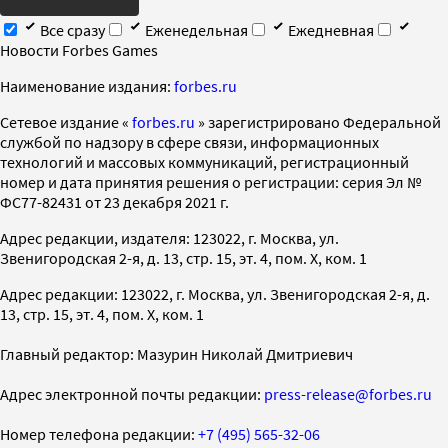
Все сразу
Еженедельная
Ежедневная
Новости Forbes Games
Наименование издания:
forbes.ru
Cетевое издание «
forbes.ru
» зарегистрировано Федеральной
службой по надзору в сфере связи, информационных
технологий и массовых коммуникаций, регистрационный
номер и дата принятия решения о регистрации: серия Эл №
ФС77-82431 от 23 декабря 2021 г.
Адрес редакции, издателя: 123022, г. Москва, ул.
Звенигородская 2-я, д. 13, стр. 15, эт. 4, пом. X, ком. 1
Адрес редакции: 123022, г. Москва, ул. Звенигородская 2-я, д.
13, стр. 15, эт. 4, пом. X, ком. 1
Главный редактор: Мазурин Николай Дмитриевич
Адрес электронной почты редакции:
press-release@forbes.ru
Номер телефона редакции:
+7 (495) 565-32-06