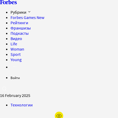
Рубрики
Forbes Games
New
Рейтинги
Франшизы
Подкасты
Видео
Life
Woman
Sport
Young
Войти
16 February 2025
Технологии