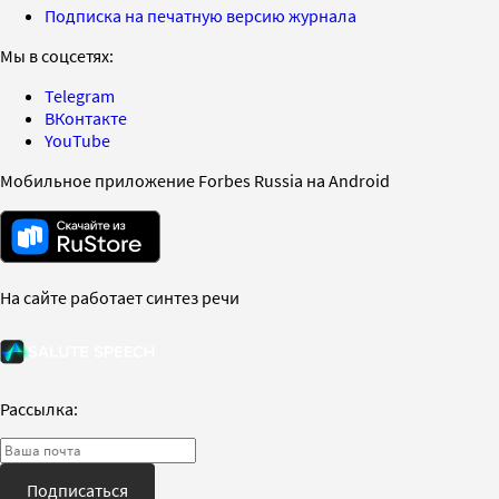
Подписка на печатную версию журнала
Мы в соцсетях:
Telegram
ВКонтакте
YouTube
Мобильное приложение Forbes Russia на Android
На сайте работает синтез речи
Рассылка:
Подписаться