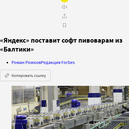
«Яндекс» поставит софт пивоварам из
«Балтики»
Роман Рожков
Редакция Forbes
Копировать ссылку